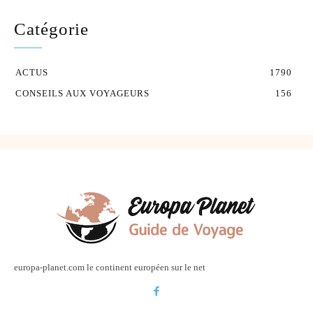
Catégorie
ACTUS
1790
CONSEILS AUX VOYAGEURS
156
europa-planet.com le continent européen sur le net