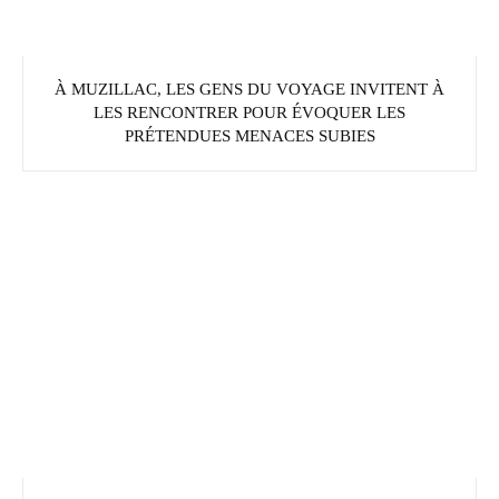
À MUZILLAC, LES GENS DU VOYAGE INVITENT À
LES RENCONTRER POUR ÉVOQUER LES
PRÉTENDUES MENACES SUBIES