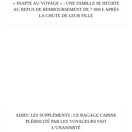
« INAPTE AU VOYAGE » : UNE FAMILLE SE HEURTE
AU REFUS DE REMBOURSEMENT DE 7 000 € APRÈS
LA CHUTE DE LEUR FILLE
ADIEU LES SUPPLÉMENTS : CE BAGAGE CABINE
PLÉBISCITÉ PAR LES VOYAGEURS FAIT
L’UNANIMITÉ