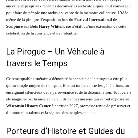
ancestraux jusqu’aux récentes découvertes archéologiques, tout convergait
pour faire du périple une archive vivante de la mémoire collective. L’idée
même de la pirogue d’exposition lors du
Festival International de
Sculpture sur Bois Harry Whitehorse
n’était qu’une extension de cette
célébration de la constance et de l’identité.
La Pirogue – Un Véhicule à
travers le Temps
Ce remarquable itinéraire a démontré la capacité de la pirogue à être plus
qu’un simple moyen de transport. Elle est un lien entre les générations, un
enseignant silencieux de la persévérance et de la détermination. Tout cela a
été magnifié par la mise en valeur de canoës anciens qui seront exposés au
Wisconsin History Center
à partir de 2027, promesse tenue de préserver et
d’honorer les talents et la sagesse des peuples anciens.
Porteurs d’Histoire et Guides du