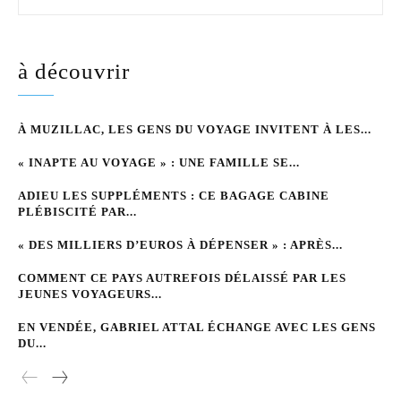
à découvrir
À MUZILLAC, LES GENS DU VOYAGE INVITENT À LES...
« INAPTE AU VOYAGE » : UNE FAMILLE SE...
ADIEU LES SUPPLÉMENTS : CE BAGAGE CABINE
PLÉBISCITÉ PAR...
« DES MILLIERS D’EUROS À DÉPENSER » : APRÈS...
COMMENT CE PAYS AUTREFOIS DÉLAISSÉ PAR LES
JEUNES VOYAGEURS...
EN VENDÉE, GABRIEL ATTAL ÉCHANGE AVEC LES GENS
DU...