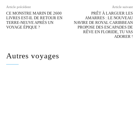
Article précédent
Article suivant
CE MONSTRE MARIN DE 2600
PRÊT À LARGUER LES
LIVRES EST-IL DE RETOUR EN
AMARRES : LE NOUVEAU
TERRE-NEUVE APRÈS UN
NAVIRE DE ROYAL CARIBBEAN
VOYAGE ÉPIQUE ?
PROPOSE DES ESCAPADES DE
RÊVE EN FLORIDE, TU VAS
ADORER !
Autres voyages