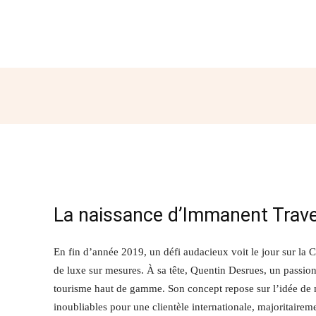
Partager
La naissance d’Immanent Trave
En fin d’année 2019, un défi audacieux voit le jour sur la 
de luxe sur mesures. À sa tête, Quentin Desrues, un passion
tourisme haut de gamme. Son concept repose sur l’idée de
inoubliables pour une clientèle internationale, majoritaire