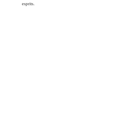
esprits.