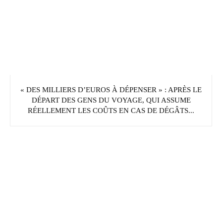
« DES MILLIERS D’EUROS À DÉPENSER » : APRÈS LE
DÉPART DES GENS DU VOYAGE, QUI ASSUME
RÉELLEMENT LES COÛTS EN CAS DE DÉGÂTS...