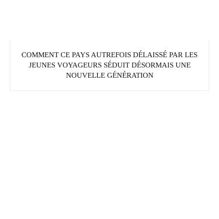
COMMENT CE PAYS AUTREFOIS DÉLAISSÉ PAR LES
JEUNES VOYAGEURS SÉDUIT DÉSORMAIS UNE
NOUVELLE GÉNÉRATION