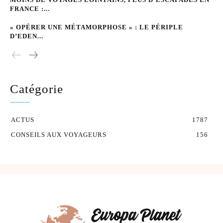
FRANCE :...
« OPÉRER UNE MÉTAMORPHOSE » : LE PÉRIPLE
D’EDEN...
Catégorie
ACTUS
1787
CONSEILS AUX VOYAGEURS
156