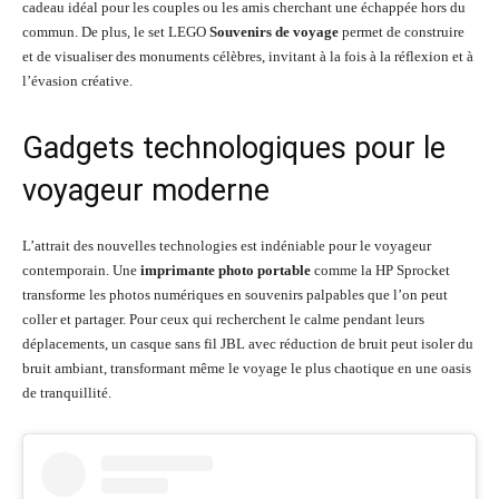
cadeau idéal pour les couples ou les amis cherchant une échappée hors du
commun. De plus, le set LEGO
Souvenirs de voyage
permet de construire
et de visualiser des monuments célèbres, invitant à la fois à la réflexion et à
l’évasion créative.
Gadgets technologiques pour le
voyageur moderne
L’attrait des nouvelles technologies est indéniable pour le voyageur
contemporain. Une
imprimante photo portable
comme la HP Sprocket
transforme les photos numériques en souvenirs palpables que l’on peut
coller et partager. Pour ceux qui recherchent le calme pendant leurs
déplacements, un casque sans fil JBL avec réduction de bruit peut isoler du
bruit ambiant, transformant même le voyage le plus chaotique en une oasis
de tranquillité.