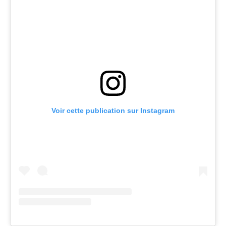
Voir cette publication sur Instagram