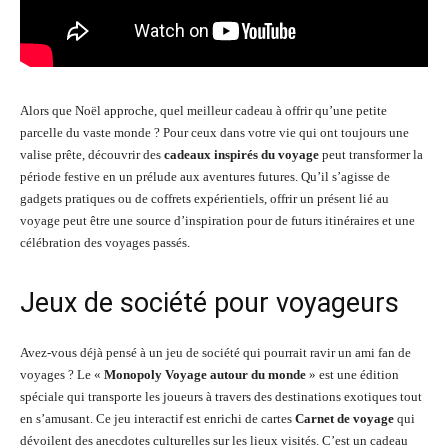
Alors que Noël approche, quel meilleur cadeau à offrir qu’une petite
parcelle du vaste monde ? Pour ceux dans votre vie qui ont toujours une
valise prête, découvrir des
cadeaux inspirés du voyage
peut transformer la
période festive en un prélude aux aventures futures. Qu’il s’agisse de
gadgets pratiques ou de coffrets expérientiels, offrir un présent lié au
voyage peut être une source d’inspiration pour de futurs itinéraires et une
célébration des voyages passés.
Jeux de société pour voyageurs
Avez-vous déjà pensé à un jeu de société qui pourrait ravir un ami fan de
voyages ? Le «
Monopoly Voyage autour du monde
» est une édition
spéciale qui transporte les joueurs à travers des destinations exotiques tout
en s’amusant. Ce jeu interactif est enrichi de cartes
Carnet de voyage
qui
dévoilent des anecdotes culturelles sur les lieux visités. C’est un cadeau