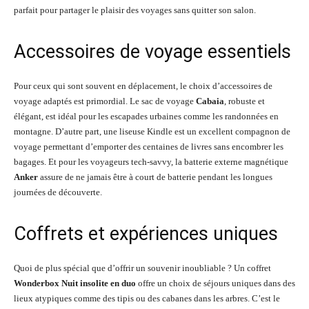
parfait pour partager le plaisir des voyages sans quitter son salon.
Accessoires de voyage essentiels
Pour ceux qui sont souvent en déplacement, le choix d’accessoires de
voyage adaptés est primordial. Le sac de voyage
Cabaia
, robuste et
élégant, est idéal pour les escapades urbaines comme les randonnées en
montagne. D’autre part, une liseuse Kindle est un excellent compagnon de
voyage permettant d’emporter des centaines de livres sans encombrer les
bagages. Et pour les voyageurs tech-savvy, la batterie externe magnétique
Anker
assure de ne jamais être à court de batterie pendant les longues
journées de découverte.
Coffrets et expériences uniques
Quoi de plus spécial que d’offrir un souvenir inoubliable ? Un coffret
Wonderbox Nuit insolite en duo
offre un choix de séjours uniques dans des
lieux atypiques comme des tipis ou des cabanes dans les arbres. C’est le