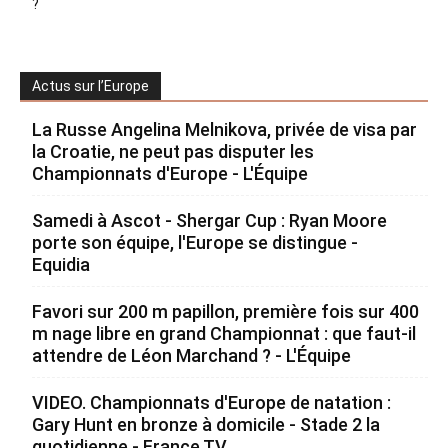
?
Actus sur l’Europe
La Russe Angelina Melnikova, privée de visa par
la Croatie, ne peut pas disputer les
Championnats d'Europe - L'Équipe
Samedi à Ascot - Shergar Cup : Ryan Moore
porte son équipe, l'Europe se distingue -
Equidia
Favori sur 200 m papillon, première fois sur 400
m nage libre en grand Championnat : que faut-il
attendre de Léon Marchand ? - L'Équipe
VIDEO. Championnats d'Europe de natation :
Gary Hunt en bronze à domicile - Stade 2 la
quotidienne - France TV