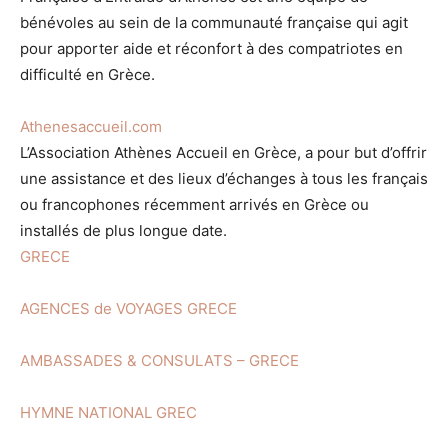
bénévoles au sein de la communauté française qui agit
pour apporter aide et réconfort à des compatriotes en
difficulté en Grèce.
Athenesaccueil.com
L’Association Athènes Accueil en Grèce, a pour but d’offrir
une assistance et des lieux d’échanges à tous les français
ou francophones récemment arrivés en Grèce ou
installés de plus longue date.
GRECE
AGENCES de VOYAGES GRECE
AMBASSADES & CONSULATS – GRECE
HYMNE NATIONAL GREC