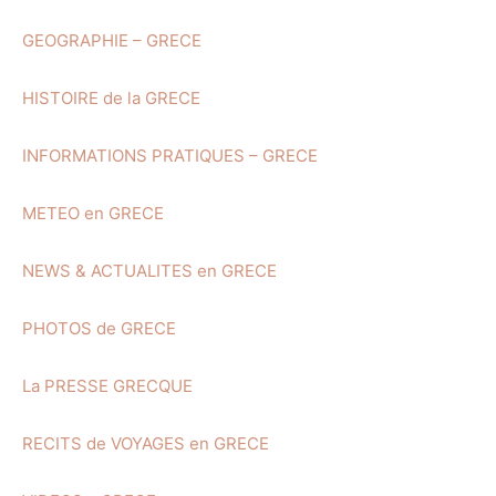
GEOGRAPHIE – GRECE
HISTOIRE de la GRECE
INFORMATIONS PRATIQUES – GRECE
METEO en GRECE
NEWS & ACTUALITES en GRECE
PHOTOS de GRECE
La PRESSE GRECQUE
RECITS de VOYAGES en GRECE