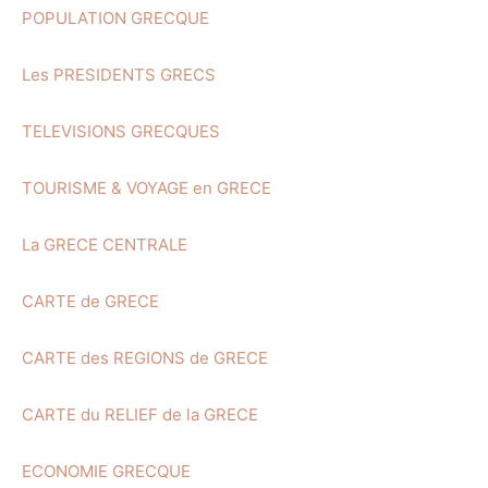
POPULATION GRECQUE
Les PRESIDENTS GRECS
TELEVISIONS GRECQUES
TOURISME & VOYAGE en GRECE
La GRECE CENTRALE
CARTE de GRECE
CARTE des REGIONS de GRECE
CARTE du RELIEF de la GRECE
ECONOMIE GRECQUE