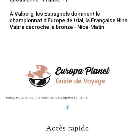
À Valberg, les Espagnols dominent le
championnat d’Europe de trial, la Française Nina
Vabre décroche le bronze - Nice-Matin
europa-planet.com le continent européen sur le net
Accès rapide