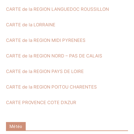
CARTE de la REGION LANGUEDOC ROUSSILLON
CARTE de la LORRAINE
CARTE de la REGION MIDI PYRENEES
CARTE de la REGION NORD – PAS DE CALAIS
CARTE de la REGION PAYS DE LOIRE
CARTE de la REGION POITOU CHARENTES
CARTE PROVENCE COTE D’AZUR
Météo