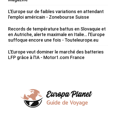
L'Europe sur de faibles variations en attendant
l'emploi américain - Zonebourse Suisse
Records de température battus en Slovaquie et
en Autriche, alerte maximale en Italie... l'Europe
suffoque encore une fois - Touteleurope.eu
L'Europe veut dominer le marché des batteries
LFP grâce à l'IA - Motor1.com France