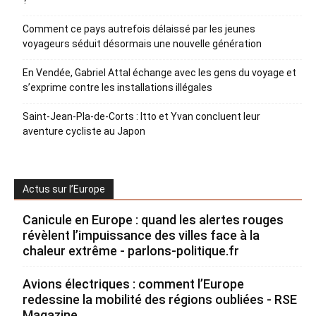
?
Comment ce pays autrefois délaissé par les jeunes
voyageurs séduit désormais une nouvelle génération
En Vendée, Gabriel Attal échange avec les gens du voyage et
s’exprime contre les installations illégales
Saint-Jean-Pla-de-Corts : Itto et Yvan concluent leur
aventure cycliste au Japon
Actus sur l’Europe
Canicule en Europe : quand les alertes rouges
révèlent l’impuissance des villes face à la
chaleur extrême - parlons-politique.fr
Avions électriques : comment l’Europe
redessine la mobilité des régions oubliées - RSE
Magazine