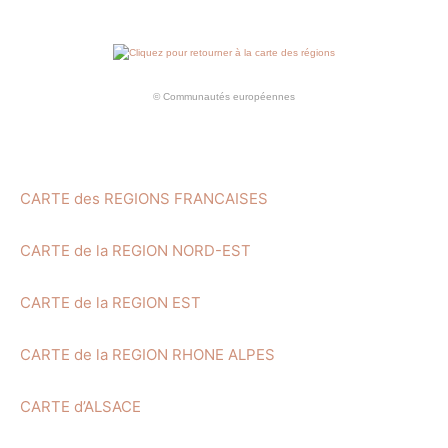
© Communautés européennes
CARTE des REGIONS FRANCAISES
CARTE de la REGION NORD-EST
CARTE de la REGION EST
CARTE de la REGION RHONE ALPES
CARTE d’ALSACE