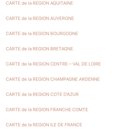
CARTE de la REGION AQUITAINE
CARTE de la REGION AUVERGNE
CARTE de la REGION BOURGOGNE
CARTE de la REGION BRETAGNE
CARTE de la REGION CENTRE – VAL DE LOIRE
CARTE de la REGION CHAMPAGNE ARDENNE
CARTE de la REGION COTE D’AZUR
CARTE de la REGION FRANCHE COMTE
CARTE de la REGION ILE DE FRANCE