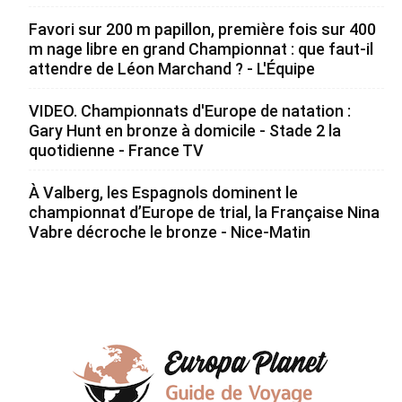
Favori sur 200 m papillon, première fois sur 400
m nage libre en grand Championnat : que faut-il
attendre de Léon Marchand ? - L'Équipe
VIDEO. Championnats d'Europe de natation :
Gary Hunt en bronze à domicile - Stade 2 la
quotidienne - France TV
À Valberg, les Espagnols dominent le
championnat d’Europe de trial, la Française Nina
Vabre décroche le bronze - Nice-Matin