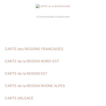
© Communautés européennes
CARTE des REGIONS FRANCAISES
CARTE de la REGION NORD-EST
CARTE de la REGION EST
CARTE de la REGION RHONE ALPES
CARTE d’ALSACE