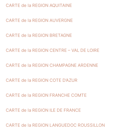
CARTE de la REGION AQUITAINE
CARTE de la REGION AUVERGNE
CARTE de la REGION BRETAGNE
CARTE de la REGION CENTRE – VAL DE LOIRE
CARTE de la REGION CHAMPAGNE ARDENNE
CARTE de la REGION COTE D’AZUR
CARTE de la REGION FRANCHE COMTE
CARTE de la REGION ILE DE FRANCE
CARTE de la REGION LANGUEDOC ROUSSILLON