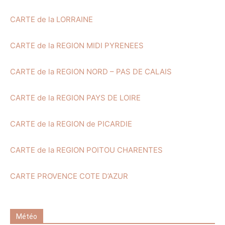
CARTE de la LORRAINE
CARTE de la REGION MIDI PYRENEES
CARTE de la REGION NORD – PAS DE CALAIS
CARTE de la REGION PAYS DE LOIRE
CARTE de la REGION de PICARDIE
CARTE de la REGION POITOU CHARENTES
CARTE PROVENCE COTE D’AZUR
Météo