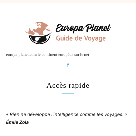
europa-planet.com le continent européen sur le net
Accès rapide
« Rien ne développe l’intelligence comme les voyages. »
Émile Zola