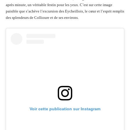
après minute, un véritable festin pour les yeux. C’est sur cette image
paisible que s’achève l’excursion des Eycheillois, le cœur et l’esprit remplis
des splendeurs de Collioure et de ses environs.
Voir cette publication sur Instagram