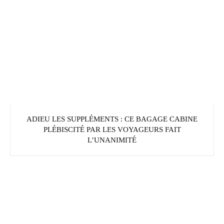
ADIEU LES SUPPLÉMENTS : CE BAGAGE CABINE
PLÉBISCITÉ PAR LES VOYAGEURS FAIT
L’UNANIMITÉ