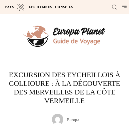
PAYS
LES HYMNES
CONSEILS
Actus
EXCURSION DES EYCHEILLOIS À
COLLIOURE : À LA DÉCOUVERTE
DES MERVEILLES DE LA CÔTE
VERMEILLE
Europa