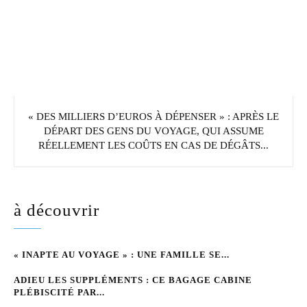
« DES MILLIERS D’EUROS À DÉPENSER » : APRÈS LE
DÉPART DES GENS DU VOYAGE, QUI ASSUME
RÉELLEMENT LES COÛTS EN CAS DE DÉGÂTS...
à découvrir
« INAPTE AU VOYAGE » : UNE FAMILLE SE...
ADIEU LES SUPPLÉMENTS : CE BAGAGE CABINE
PLÉBISCITÉ PAR...