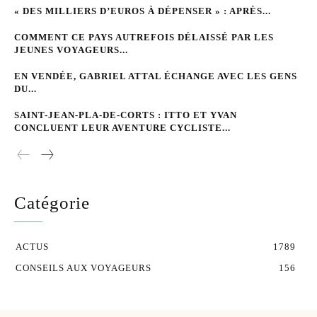
« DES MILLIERS D’EUROS À DÉPENSER » : APRÈS...
COMMENT CE PAYS AUTREFOIS DÉLAISSÉ PAR LES
JEUNES VOYAGEURS...
EN VENDÉE, GABRIEL ATTAL ÉCHANGE AVEC LES GENS
DU...
SAINT-JEAN-PLA-DE-CORTS : ITTO ET YVAN
CONCLUENT LEUR AVENTURE CYCLISTE...
Catégorie
ACTUS
1789
CONSEILS AUX VOYAGEURS
156