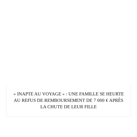
« INAPTE AU VOYAGE » : UNE FAMILLE SE HEURTE
AU REFUS DE REMBOURSEMENT DE 7 000 € APRÈS
LA CHUTE DE LEUR FILLE