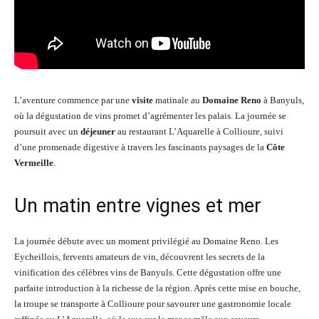
L’aventure commence par une
visite
matinale au
Domaine Reno
à Banyuls,
où la dégustation de vins promet d’agrémenter les palais. La journée se
poursuit avec un
déjeuner
au restaurant L’Aquarelle à Collioure, suivi
d’une promenade digestive à travers les fascinants paysages de la
Côte
Vermeille
.
Un matin entre vignes et mer
La journée débute avec un moment privilégié au Domaine Reno. Les
Eycheillois, fervents amateurs de vin, découvrent les secrets de la
vinification des célèbres vins de Banyuls. Cette dégustation offre une
parfaite introduction à la richesse de la région. Après cette mise en bouche,
la troupe se transporte à Collioure pour savourer une gastronomie locale