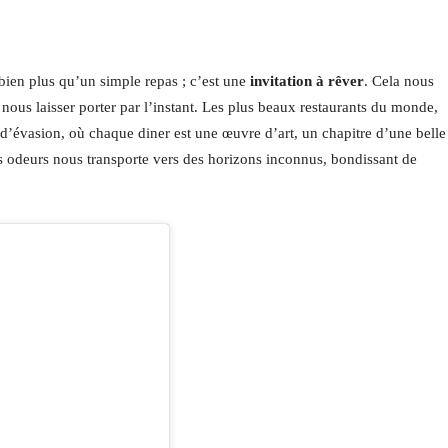
 bien plus qu’un simple repas ; c’est une
invitation à rêver
. Cela nous
nous laisser porter par l’instant. Les plus beaux restaurants du monde,
d’évasion, où chaque diner est une œuvre d’art, un chapitre d’une belle
des odeurs nous transporte vers des horizons inconnus, bondissant de