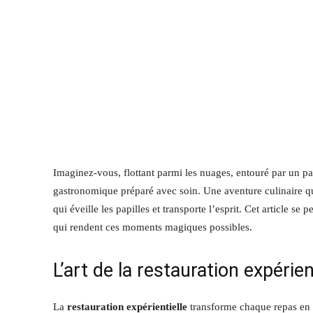
Imaginez-vous, flottant parmi les nuages, entouré par un pa
gastronomique préparé avec soin. Une aventure culinaire qu
qui éveille les papilles et transporte l’esprit. Cet article se p
qui rendent ces moments magiques possibles.
L’art de la restauration expérien
La
restauration expérientielle
transforme chaque repas en 