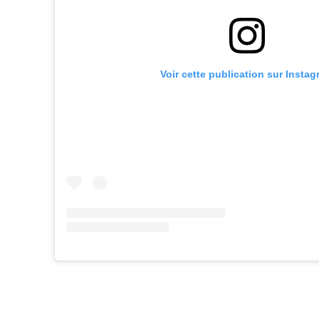
Voir cette publication sur Insta
Facebook
Partager