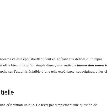
norama céleste époustouflant, tout en goûtant aux délices d’un repas
i offre bien plus qu’un simple dîner ; une véritable
immersion sensorie
enche sur l’attrait irrésistible d’une telle expérience, ses origines, et les c
tielle
une célébration unique. Ce n’est pas simplement une question de