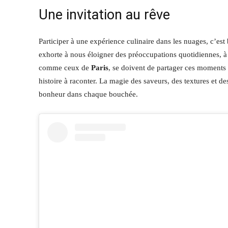
Une invitation au rêve
Participer à une expérience culinaire dans les nuages, c’est
exhorte à nous éloigner des préoccupations quotidiennes, à 
comme ceux de
Paris
, se doivent de partager ces moments 
histoire à raconter. La magie des saveurs, des textures et 
bonheur dans chaque bouchée.