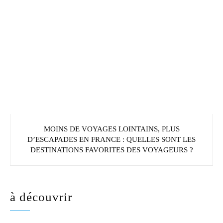
MOINS DE VOYAGES LOINTAINS, PLUS
D’ESCAPADES EN FRANCE : QUELLES SONT LES
DESTINATIONS FAVORITES DES VOYAGEURS ?
à découvrir