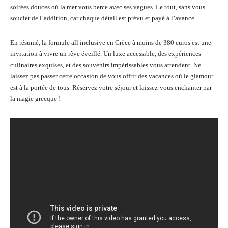
soirées douces où la mer vous berce avec ses vagues. Le tout, sans vous
soucier de l’addition, car chaque détail est prévu et payé à l’avance.
En résumé, la formule all inclusive en Grèce à moins de 380 euros est une
invitation à vivre un rêve éveillé. Un luxe accessible, des expériences
culinaires exquises, et des souvenirs impérissables vous attendent. Ne
laissez pas passer cette occasion de vous offrir des vacances où le glamour
est à la portée de tous. Réservez votre séjour et laissez-vous enchanter par
la magie grecque !