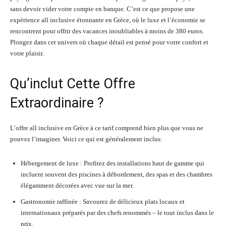
sans devoir vider votre compte en banque. C’est ce que propose une
expérience all inclusive étonnante en Grèce, où le luxe et l’économie se
rencontrent pour offrir des vacances inoubliables à moins de 380 euros.
Plongez dans cet univers où chaque détail est pensé pour votre confort et
votre plaisir.
Qu’inclut Cette Offre
Extraordinaire ?
L’offre all inclusive en Grèce à ce tarif comprend bien plus que vous ne
pouvez l’imaginer. Voici ce qui est généralement inclus:
Hébergement de luxe : Profitez des installations haut de gamme qui
incluent souvent des piscines à débordement, des spas et des chambres
élégamment décorées avec vue sur la mer.
Gastronomie raffinée : Savourez de délicieux plats locaux et
internationaux préparés par des chefs renommés – le tout inclus dans le
prix.