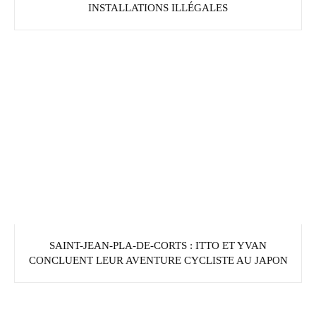
INSTALLATIONS ILLÉGALES
SAINT-JEAN-PLA-DE-CORTS : ITTO ET YVAN
CONCLUENT LEUR AVENTURE CYCLISTE AU JAPON