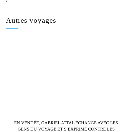
!
Autres voyages
EN VENDÉE, GABRIEL ATTAL ÉCHANGE AVEC LES
GENS DU VOYAGE ET S’EXPRIME CONTRE LES