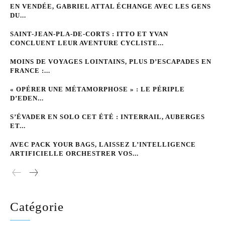
EN VENDÉE, GABRIEL ATTAL ÉCHANGE AVEC LES GENS
DU...
SAINT-JEAN-PLA-DE-CORTS : ITTO ET YVAN
CONCLUENT LEUR AVENTURE CYCLISTE...
MOINS DE VOYAGES LOINTAINS, PLUS D’ESCAPADES EN
FRANCE :...
« OPÉRER UNE MÉTAMORPHOSE » : LE PÉRIPLE
D’EDEN...
S’ÉVADER EN SOLO CET ÉTÉ : INTERRAIL, AUBERGES
ET...
AVEC PACK YOUR BAGS, LAISSEZ L’INTELLIGENCE
ARTIFICIELLE ORCHESTRER VOS...
Catégorie