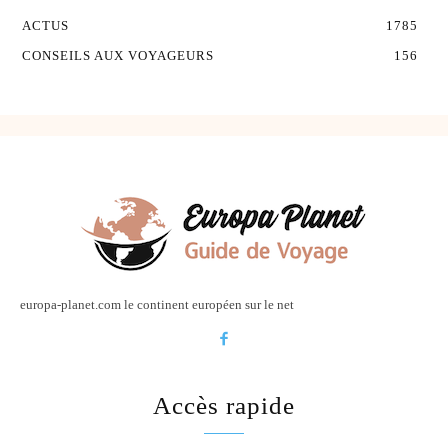
ACTUS
1785
CONSEILS AUX VOYAGEURS
156
europa-planet.com le continent européen sur le net
Accès rapide