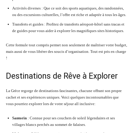
Activités diverses : Que ce soit des sports aquatiques, des randonnées,
ou des excursions culturelles, l’offre est riche et adaptée à tous les âges.
Transferts et guides : Profitez de transferts aéroport-hôtel sans tracas et
de guides pour vous aider à explorer les magnifiques sites historiques.
Cette formule tout compris permet non seulement de maîtriser votre budget,
mais aussi de vous libérer des soucis d’organisation. Tout est pris en charge
!
Destinations de Rêve à Explorer
La Grèce regorge de destinations fascinantes, chacune offrant son propre
cachet et ses expériences uniques. Voici quelques incontournables que
vous pourriez explorer lors de votre séjour all inclusive:
Santorin
: Connue pour ses couchers de soleil légendaires et ses
villages blancs perchés au sommet de falaises.