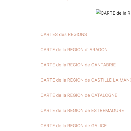
CARTES des REGIONS
CARTE de la REGION d’ ARAGON
CARTE de la REGION de CANTABRIE
CARTE de la REGION de CASTILLE LA MA
CARTE de la REGION de CATALOGNE
CARTE de la REGION de ESTREMADURE
CARTE de la REGION de GALICE