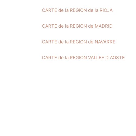
CARTE de la REGION de la RIOJA
CARTE de la REGION de MADRID
CARTE de la REGION de NAVARRE
CARTE de la REGION VALLEE D AOSTE