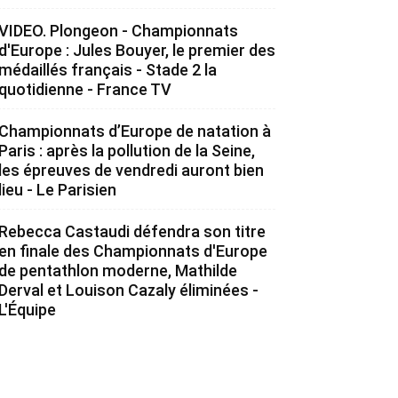
VIDEO. Plongeon - Championnats
d'Europe : Jules Bouyer, le premier des
médaillés français - Stade 2 la
quotidienne - France TV
Championnats d’Europe de natation à
Paris : après la pollution de la Seine,
les épreuves de vendredi auront bien
lieu - Le Parisien
Rebecca Castaudi défendra son titre
en finale des Championnats d'Europe
de pentathlon moderne, Mathilde
Derval et Louison Cazaly éliminées -
L'Équipe