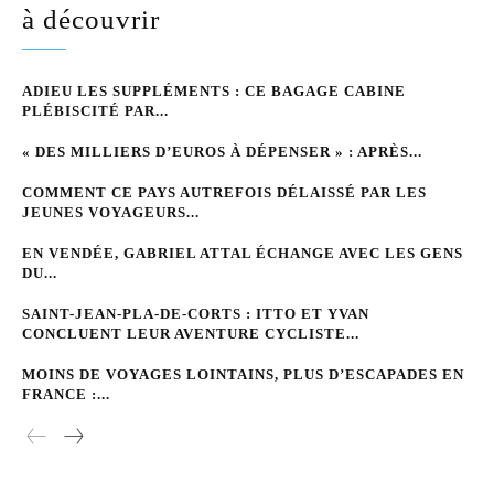
à découvrir
ADIEU LES SUPPLÉMENTS : CE BAGAGE CABINE
PLÉBISCITÉ PAR...
« DES MILLIERS D’EUROS À DÉPENSER » : APRÈS...
COMMENT CE PAYS AUTREFOIS DÉLAISSÉ PAR LES
JEUNES VOYAGEURS...
EN VENDÉE, GABRIEL ATTAL ÉCHANGE AVEC LES GENS
DU...
SAINT-JEAN-PLA-DE-CORTS : ITTO ET YVAN
CONCLUENT LEUR AVENTURE CYCLISTE...
MOINS DE VOYAGES LOINTAINS, PLUS D’ESCAPADES EN
FRANCE :...