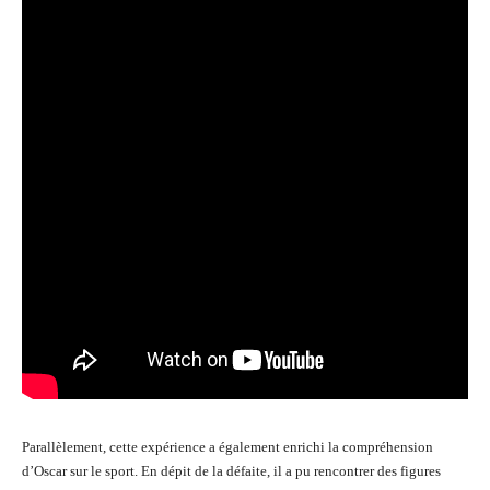
Parallèlement, cette expérience a également enrichi la compréhension
d’Oscar sur le sport. En dépit de la défaite, il a pu rencontrer des figures