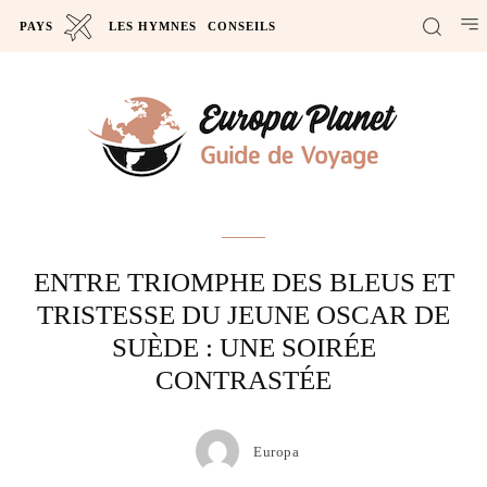
PAYS
LES HYMNES
CONSEILS
Actus
ENTRE TRIOMPHE DES BLEUS ET
TRISTESSE DU JEUNE OSCAR DE
SUÈDE : UNE SOIRÉE
CONTRASTÉE
Europa