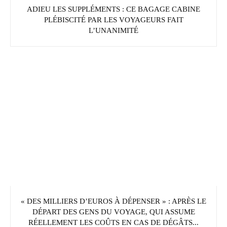
ADIEU LES SUPPLÉMENTS : CE BAGAGE CABINE
PLÉBISCITÉ PAR LES VOYAGEURS FAIT
L’UNANIMITÉ
« DES MILLIERS D’EUROS À DÉPENSER » : APRÈS LE
DÉPART DES GENS DU VOYAGE, QUI ASSUME
RÉELLEMENT LES COÛTS EN CAS DE DÉGÂTS...