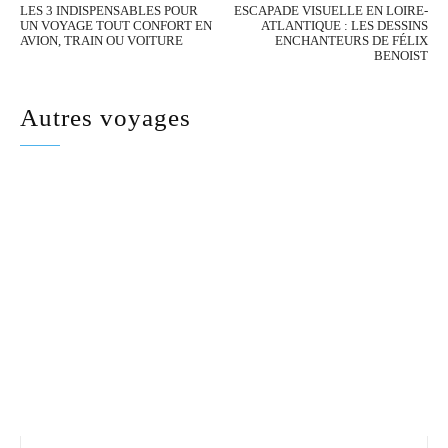
LES 3 INDISPENSABLES POUR
ESCAPADE VISUELLE EN LOIRE-
UN VOYAGE TOUT CONFORT EN
ATLANTIQUE : LES DESSINS
AVION, TRAIN OU VOITURE
ENCHANTEURS DE FÉLIX
BENOIST
Autres voyages