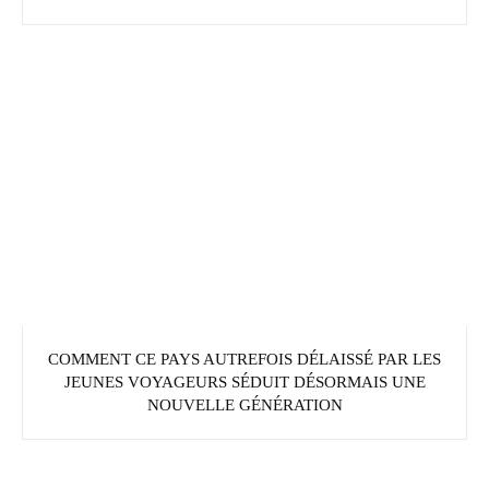
COMMENT CE PAYS AUTREFOIS DÉLAISSÉ PAR LES
JEUNES VOYAGEURS SÉDUIT DÉSORMAIS UNE
NOUVELLE GÉNÉRATION