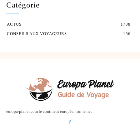
Catégorie
ACTUS
1788
CONSEILS AUX VOYAGEURS
156
europa-planet.com le continent européen sur le net