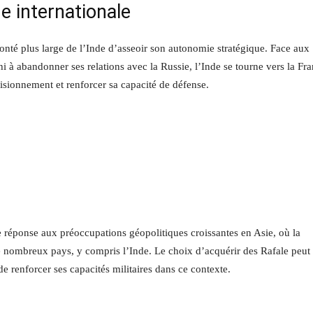
ne internationale
lonté plus large de l’Inde d’asseoir son autonomie stratégique. Face aux
i à abandonner ses relations avec la Russie, l’Inde se tourne vers la Fr
visionnement et renforcer sa capacité de défense.
.
e réponse aux préoccupations géopolitiques croissantes en Asie, où la
 nombreux pays, y compris l’Inde. Le choix d’acquérir des Rafale peut 
 renforcer ses capacités militaires dans ce contexte.