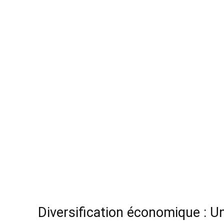
Diversification économique : Un