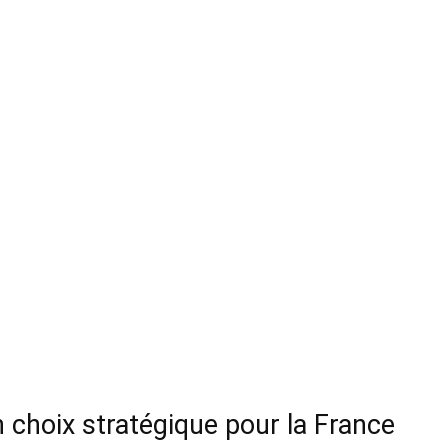
 choix stratégique pour la France