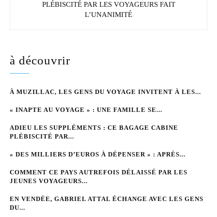
PLÉBISCITÉ PAR LES VOYAGEURS FAIT
L’UNANIMITÉ
à découvrir
À MUZILLAC, LES GENS DU VOYAGE INVITENT À LES...
« INAPTE AU VOYAGE » : UNE FAMILLE SE...
ADIEU LES SUPPLÉMENTS : CE BAGAGE CABINE
PLÉBISCITÉ PAR...
« DES MILLIERS D’EUROS À DÉPENSER » : APRÈS...
COMMENT CE PAYS AUTREFOIS DÉLAISSÉ PAR LES
JEUNES VOYAGEURS...
EN VENDÉE, GABRIEL ATTAL ÉCHANGE AVEC LES GENS
DU...