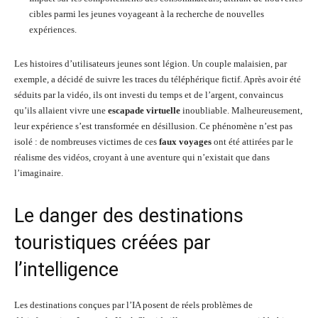
cibles parmi les jeunes voyageant à la recherche de nouvelles
expériences.
Les histoires d’utilisateurs jeunes sont légion. Un couple malaisien, par
exemple, a décidé de suivre les traces du téléphérique fictif. Après avoir été
séduits par la vidéo, ils ont investi du temps et de l’argent, convaincus
qu’ils allaient vivre une
escapade virtuelle
inoubliable. Malheureusement,
leur expérience s’est transformée en désillusion. Ce phénomène n’est pas
isolé : de nombreuses victimes de ces
faux voyages
ont été attirées par le
réalisme des vidéos, croyant à une aventure qui n’existait que dans
l’imaginaire.
Le danger des destinations
touristiques créées par
l’intelligence
Les destinations conçues par l’IA posent de réels problèmes de