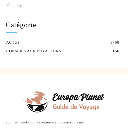
Catégorie
ACTUS
1790
CONSEILS AUX VOYAGEURS
156
europa-planet.com le continent européen sur le net