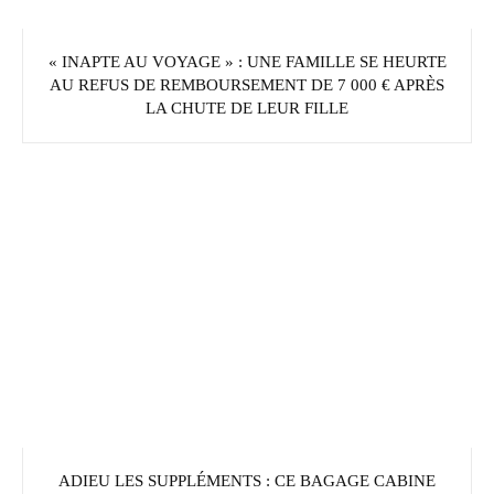
« INAPTE AU VOYAGE » : UNE FAMILLE SE HEURTE
AU REFUS DE REMBOURSEMENT DE 7 000 € APRÈS
LA CHUTE DE LEUR FILLE
ADIEU LES SUPPLÉMENTS : CE BAGAGE CABINE