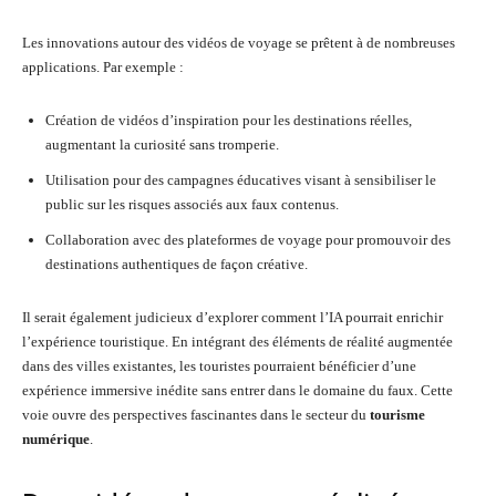
Les innovations autour des vidéos de voyage se prêtent à de nombreuses
applications. Par exemple :
Création de vidéos d’inspiration pour les destinations réelles,
augmentant la curiosité sans tromperie.
Utilisation pour des campagnes éducatives visant à sensibiliser le
public sur les risques associés aux faux contenus.
Collaboration avec des plateformes de voyage pour promouvoir des
destinations authentiques de façon créative.
Il serait également judicieux d’explorer comment l’IA pourrait enrichir
l’expérience touristique. En intégrant des éléments de réalité augmentée
dans des villes existantes, les touristes pourraient bénéficier d’une
expérience immersive inédite sans entrer dans le domaine du faux. Cette
voie ouvre des perspectives fascinantes dans le secteur du
tourisme
numérique
.