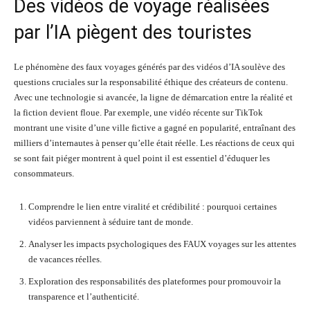
Des vidéos de voyage réalisées
par l’IA piègent des touristes
Le phénomène des faux voyages générés par des vidéos d’IA soulève des
questions cruciales sur la responsabilité éthique des créateurs de contenu.
Avec une technologie si avancée, la ligne de démarcation entre la réalité et
la fiction devient floue. Par exemple, une vidéo récente sur TikTok
montrant une visite d’une ville fictive a gagné en popularité, entraînant des
milliers d’internautes à penser qu’elle était réelle. Les réactions de ceux qui
se sont fait piéger montrent à quel point il est essentiel d’éduquer les
consommateurs.
Comprendre le lien entre viralité et crédibilité : pourquoi certaines
vidéos parviennent à séduire tant de monde.
Analyser les impacts psychologiques des FAUX voyages sur les attentes
de vacances réelles.
Exploration des responsabilités des plateformes pour promouvoir la
transparence et l’authenticité.