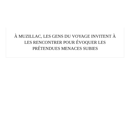
À MUZILLAC, LES GENS DU VOYAGE INVITENT À
LES RENCONTRER POUR ÉVOQUER LES
PRÉTENDUES MENACES SUBIES