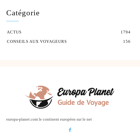
Catégorie
ACTUS
1794
CONSEILS AUX VOYAGEURS
156
europa-planet.com le continent européen sur le net