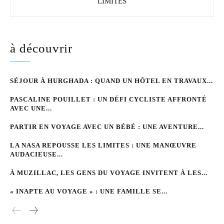
LIMITES
à découvrir
SÉJOUR À HURGHADA : QUAND UN HÔTEL EN TRAVAUX...
PASCALINE POUILLET : UN DÉFI CYCLISTE AFFRONTÉ
AVEC UNE...
PARTIR EN VOYAGE AVEC UN BÉBÉ : UNE AVENTURE...
LA NASA REPOUSSE LES LIMITES : UNE MANŒUVRE
AUDACIEUSE...
À MUZILLAC, LES GENS DU VOYAGE INVITENT À LES...
« INAPTE AU VOYAGE » : UNE FAMILLE SE...