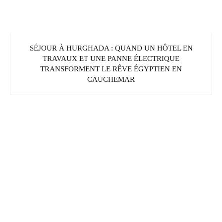
SÉJOUR À HURGHADA : QUAND UN HÔTEL EN
TRAVAUX ET UNE PANNE ÉLECTRIQUE
TRANSFORMENT LE RÊVE ÉGYPTIEN EN
CAUCHEMAR