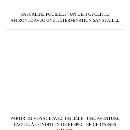
PASCALINE POUILLET : UN DÉFI CYCLISTE
AFFRONTÉ AVEC UNE DÉTERMINATION SANS FAILLE
PARTIR EN VOYAGE AVEC UN BÉBÉ : UNE AVENTURE
FACILE, À CONDITION DE RESPECTER CERTAINES