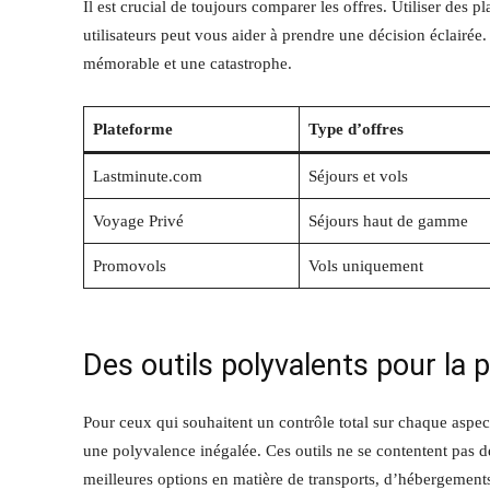
Il est crucial de toujours comparer les offres. Utiliser des
utilisateurs peut vous aider à prendre une décision éclairée
mémorable et une catastrophe.
Plateforme
Type d’offres
Lastminute.com
Séjours et vols
Voyage Privé
Séjours haut de gamme
Promovols
Vols uniquement
Des outils polyvalents pour la 
Pour ceux qui souhaitent un contrôle total sur chaque asp
une polyvalence inégalée. Ces outils ne se contentent pas 
meilleures options en matière de transports, d’hébergements 