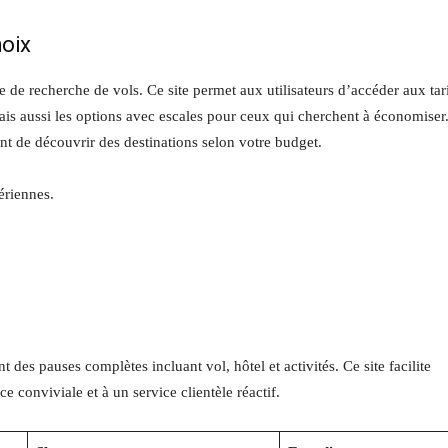
oix
 de recherche de vols. Ce site permet aux utilisateurs d’accéder aux tar
mais aussi les options avec escales pour ceux qui cherchent à économiser
nt de découvrir des destinations selon votre budget.
ériennes.
des pauses complètes incluant vol, hôtel et activités. Ce site facilite
e conviviale et à un service clientèle réactif.