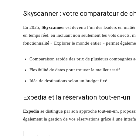
Skyscanner : votre comparateur de ch
En 2025,
Skyscanner
est devenu l’un des leaders en matière
en temps réel, en incluant non seulement les vols directs, 
fonctionnalité « Explorer le monde entier » permet égaleme
Comparaison rapide des prix de plusieurs compagnies a
Flexibilité de dates pour trouver le meilleur tarif.
Idée de destinations selon un budget fixé.
Expedia et la réservation tout-en-un
Expedia
se distingue par son approche tout-en-un, proposant 
également la gestion de vos réservations grâce à une interfac