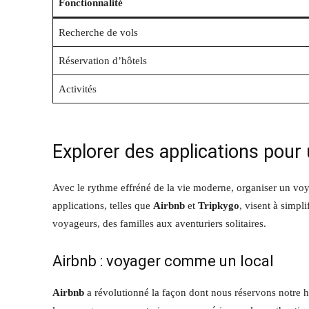
Fonctionnalité
Recherche de vols
Réservation d’hôtels
Activités
Explorer des applications pour
Avec le rythme effréné de la vie moderne, organiser un voy
applications, telles que
Airbnb
et
Tripkygo
, visent à simpl
voyageurs, des familles aux aventuriers solitaires.
Airbnb : voyager comme un local
Airbnb
a révolutionné la façon dont nous réservons notre