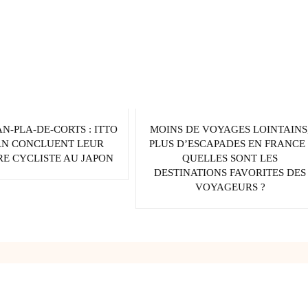
AN-PLA-DE-CORTS : ITTO
MOINS DE VOYAGES LOINTAINS
AN CONCLUENT LEUR
PLUS D’ESCAPADES EN FRANCE 
E CYCLISTE AU JAPON
QUELLES SONT LES
DESTINATIONS FAVORITES DES
VOYAGEURS ?