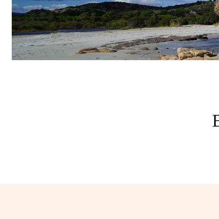
Partager