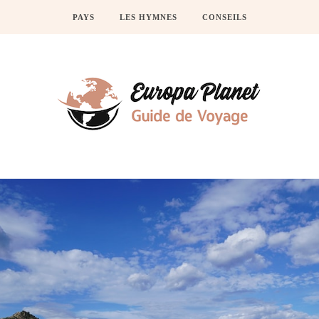
PAYS
LES HYMNES
CONSEILS