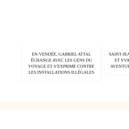
EN VENDÉE, GABRIEL ATTAL
SAINT-JE
ÉCHANGE AVEC LES GENS DU
ET YV
VOYAGE ET S’EXPRIME CONTRE
AVENTUR
LES INSTALLATIONS ILLÉGALES