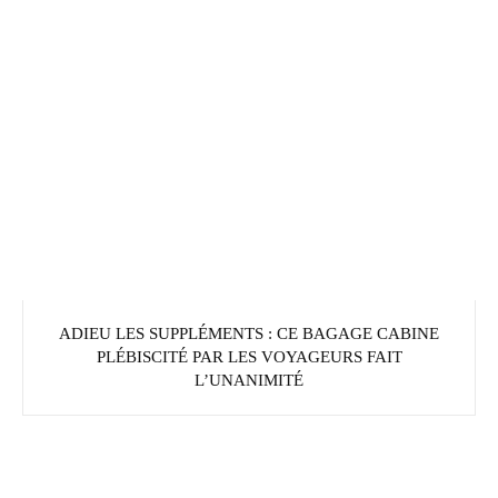
ADIEU LES SUPPLÉMENTS : CE BAGAGE CABINE
PLÉBISCITÉ PAR LES VOYAGEURS FAIT
L’UNANIMITÉ