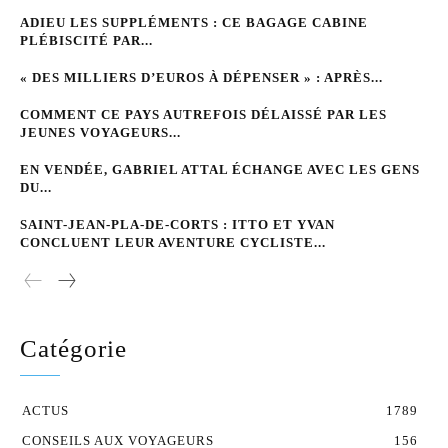
ADIEU LES SUPPLÉMENTS : CE BAGAGE CABINE
PLÉBISCITÉ PAR...
« DES MILLIERS D’EUROS À DÉPENSER » : APRÈS...
COMMENT CE PAYS AUTREFOIS DÉLAISSÉ PAR LES
JEUNES VOYAGEURS...
EN VENDÉE, GABRIEL ATTAL ÉCHANGE AVEC LES GENS
DU...
SAINT-JEAN-PLA-DE-CORTS : ITTO ET YVAN
CONCLUENT LEUR AVENTURE CYCLISTE...
Catégorie
ACTUS
1789
CONSEILS AUX VOYAGEURS
156