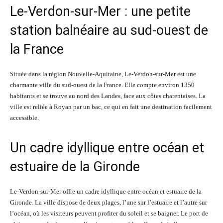
Le-Verdon-sur-Mer : une petite
station balnéaire au sud-ouest de
la France
Située dans la région Nouvelle-Aquitaine, Le-Verdon-sur-Mer est une
charmante ville du sud-ouest de la France. Elle compte environ 1350
habitants et se trouve au nord des Landes, face aux côtes charentaises. La
ville est reliée à Royan par un bac, ce qui en fait une destination facilement
accessible.
Un cadre idyllique entre océan et
estuaire de la Gironde
Le-Verdon-sur-Mer offre un cadre idyllique entre océan et estuaire de la
Gironde. La ville dispose de deux plages, l’une sur l’estuaire et l’autre sur
l’océan, où les visiteurs peuvent profiter du soleil et se baigner. Le port de