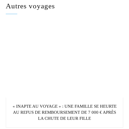
Autres voyages
« INAPTE AU VOYAGE » : UNE FAMILLE SE HEURTE
AU REFUS DE REMBOURSEMENT DE 7 000 € APRÈS
LA CHUTE DE LEUR FILLE