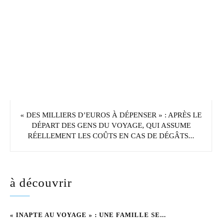
« DES MILLIERS D’EUROS À DÉPENSER » : APRÈS LE
DÉPART DES GENS DU VOYAGE, QUI ASSUME
RÉELLEMENT LES COÛTS EN CAS DE DÉGÂTS...
à découvrir
« INAPTE AU VOYAGE » : UNE FAMILLE SE...