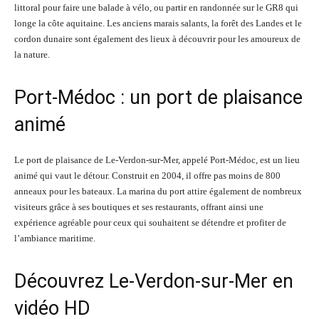
littoral pour faire une balade à vélo, ou partir en randonnée sur le GR8 qui
longe la côte aquitaine. Les anciens marais salants, la forêt des Landes et le
cordon dunaire sont également des lieux à découvrir pour les amoureux de
la nature.
Port-Médoc : un port de plaisance
animé
Le port de plaisance de Le-Verdon-sur-Mer, appelé Port-Médoc, est un lieu
animé qui vaut le détour. Construit en 2004, il offre pas moins de 800
anneaux pour les bateaux. La marina du port attire également de nombreux
visiteurs grâce à ses boutiques et ses restaurants, offrant ainsi une
expérience agréable pour ceux qui souhaitent se détendre et profiter de
l’ambiance maritime.
Découvrez Le-Verdon-sur-Mer en
vidéo HD