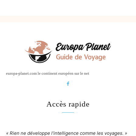
europa-planet.com le continent européen sur le net
Accès rapide
« Rien ne développe l’intelligence comme les voyages. »