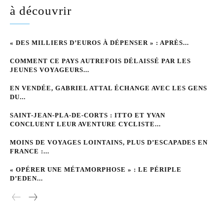
à découvrir
« DES MILLIERS D’EUROS À DÉPENSER » : APRÈS...
COMMENT CE PAYS AUTREFOIS DÉLAISSÉ PAR LES
JEUNES VOYAGEURS...
EN VENDÉE, GABRIEL ATTAL ÉCHANGE AVEC LES GENS
DU...
SAINT-JEAN-PLA-DE-CORTS : ITTO ET YVAN
CONCLUENT LEUR AVENTURE CYCLISTE...
MOINS DE VOYAGES LOINTAINS, PLUS D’ESCAPADES EN
FRANCE :...
« OPÉRER UNE MÉTAMORPHOSE » : LE PÉRIPLE
D’EDEN...