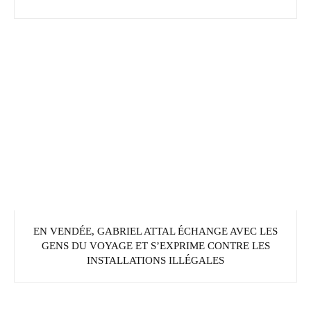
EN VENDÉE, GABRIEL ATTAL ÉCHANGE AVEC LES
GENS DU VOYAGE ET S’EXPRIME CONTRE LES
INSTALLATIONS ILLÉGALES