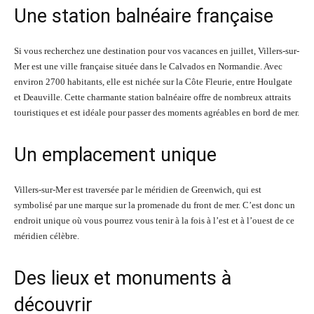
Une station balnéaire française
Si vous recherchez une destination pour vos vacances en juillet, Villers-sur-
Mer est une ville française située dans le Calvados en Normandie. Avec
environ 2700 habitants, elle est nichée sur la Côte Fleurie, entre Houlgate
et Deauville. Cette charmante station balnéaire offre de nombreux attraits
touristiques et est idéale pour passer des moments agréables en bord de mer.
Un emplacement unique
Villers-sur-Mer est traversée par le méridien de Greenwich, qui est
symbolisé par une marque sur la promenade du front de mer. C’est donc un
endroit unique où vous pourrez vous tenir à la fois à l’est et à l’ouest de ce
méridien célèbre.
Des lieux et monuments à
découvrir