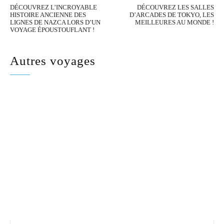
DÉCOUVREZ L’INCROYABLE
DÉCOUVREZ LES SALLES
HISTOIRE ANCIENNE DES
D’ARCADES DE TOKYO, LES
LIGNES DE NAZCA LORS D’UN
MEILLEURES AU MONDE !
VOYAGE ÉPOUSTOUFLANT !
Autres voyages