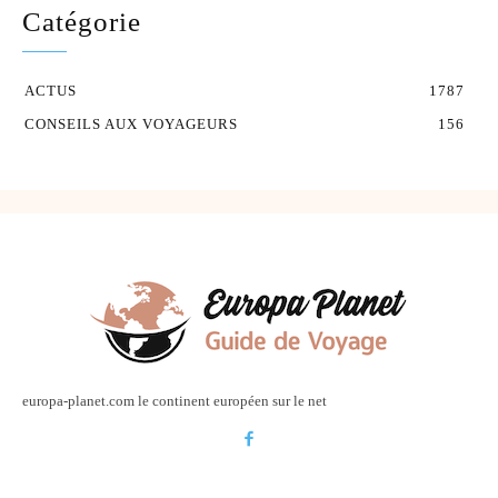
Catégorie
ACTUS
1787
CONSEILS AUX VOYAGEURS
156
europa-planet.com le continent européen sur le net