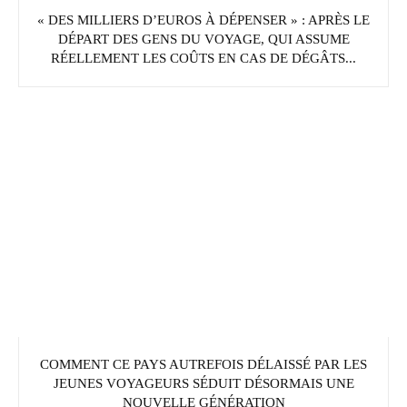
« DES MILLIERS D’EUROS À DÉPENSER » : APRÈS LE
DÉPART DES GENS DU VOYAGE, QUI ASSUME
RÉELLEMENT LES COÛTS EN CAS DE DÉGÂTS...
COMMENT CE PAYS AUTREFOIS DÉLAISSÉ PAR LES
JEUNES VOYAGEURS SÉDUIT DÉSORMAIS UNE
NOUVELLE GÉNÉRATION