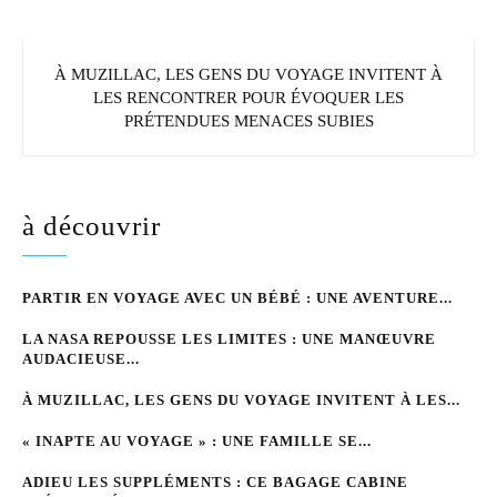
À MUZILLAC, LES GENS DU VOYAGE INVITENT À
LES RENCONTRER POUR ÉVOQUER LES
PRÉTENDUES MENACES SUBIES
à découvrir
PARTIR EN VOYAGE AVEC UN BÉBÉ : UNE AVENTURE...
LA NASA REPOUSSE LES LIMITES : UNE MANŒUVRE
AUDACIEUSE...
À MUZILLAC, LES GENS DU VOYAGE INVITENT À LES...
« INAPTE AU VOYAGE » : UNE FAMILLE SE...
ADIEU LES SUPPLÉMENTS : CE BAGAGE CABINE