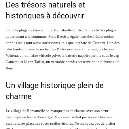
Des trésors naturels et
historiques à découvrir
Outre la plage de Pampelonne, Ramatuelle abrite d’autres belles plages
appartenant à la commune. Mais il existe également des trésors moins
connus mais tout aussi intéressants, tels que le phare de Camarat, l’un des
plus hauts du pays, le rocher des Portes avec ses cormorans, le château
Volterra, un domaine viticole privé, la batterie napoléonienne sous le cap
Camarat, et le cap Taillat, un véritable paradis préservé pour la faune et la
flore.
Un village historique plein de
charme
Le village de Ramatuelle ne manque pas de charme avec son cœur
historique en forme d’escargot. Vous serez séduit par ses porches, ses
escaliers, ses placettes et ses ruelles étroites. Ne manquez pas de visiter