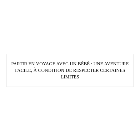
PARTIR EN VOYAGE AVEC UN BÉBÉ : UNE AVENTURE
FACILE, À CONDITION DE RESPECTER CERTAINES
LIMITES