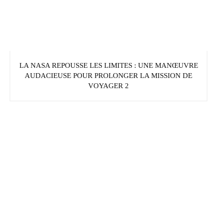
LA NASA REPOUSSE LES LIMITES : UNE MANŒUVRE
AUDACIEUSE POUR PROLONGER LA MISSION DE
VOYAGER 2