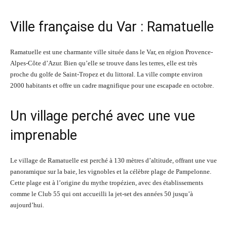
Ville française du Var : Ramatuelle
Ramatuelle est une charmante ville située dans le Var, en région Provence-
Alpes-Côte d’Azur. Bien qu’elle se trouve dans les terres, elle est très
proche du golfe de Saint-Tropez et du littoral. La ville compte environ
2000 habitants et offre un cadre magnifique pour une escapade en octobre.
Un village perché avec une vue
imprenable
Le village de Ramatuelle est perché à 130 mètres d’altitude, offrant une vue
panoramique sur la baie, les vignobles et la célèbre plage de Pampelonne.
Cette plage est à l’origine du mythe tropézien, avec des établissements
comme le Club 55 qui ont accueilli la jet-set des années 50 jusqu’à
aujourd’hui.