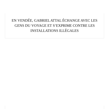
EN VENDÉE, GABRIEL ATTAL ÉCHANGE AVEC LES
GENS DU VOYAGE ET S’EXPRIME CONTRE LES
INSTALLATIONS ILLÉGALES