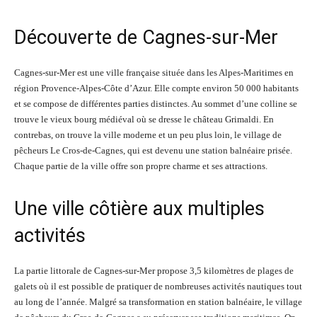
Découverte de Cagnes-sur-Mer
Cagnes-sur-Mer est une ville française située dans les Alpes-Maritimes en
région Provence-Alpes-Côte d’Azur. Elle compte environ 50 000 habitants
et se compose de différentes parties distinctes. Au sommet d’une colline se
trouve le vieux bourg médiéval où se dresse le château Grimaldi. En
contrebas, on trouve la ville moderne et un peu plus loin, le village de
pêcheurs Le Cros-de-Cagnes, qui est devenu une station balnéaire prisée.
Chaque partie de la ville offre son propre charme et ses attractions.
Une ville côtière aux multiples
activités
La partie littorale de Cagnes-sur-Mer propose 3,5 kilomètres de plages de
galets où il est possible de pratiquer de nombreuses activités nautiques tout
au long de l’année. Malgré sa transformation en station balnéaire, le village