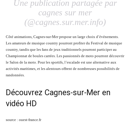
Une publication partagée par
cagnes sur mer
(@cagnes.sur.mer.info)
Côté animations, Cagnes-sur-Mer propose un large choix d’événements.
Les amateurs de musique country pourront profiter du Festival de musique
country, tandis que les fans de jeux traditionnels pourront participer au
Championnat de boules carrées. Les passionnés de moto pourront découvrir
le Salon de la moto. Pour les sportifs, l’escalade est une alternative aux
activités maritimes, et les alentours offrent de nombreuses possibilités de
randonnées.
Découvrez Cagnes-sur-Mer en
vidéo HD
source : ouest-france.fr