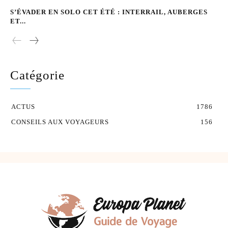
S’ÉVADER EN SOLO CET ÉTÉ : INTERRAIL, AUBERGES
ET...
Catégorie
ACTUS
1786
CONSEILS AUX VOYAGEURS
156