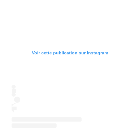
Voir cette publication sur Instagram