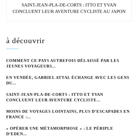
SAINT-JEAN-PLA-DE-CORTS : ITTO ET YVAN
CONCLUENT LEUR AVENTURE CYCLISTE AU JAPON
à découvrir
COMMENT CE PAYS AUTREFOIS DÉLAISSÉ PAR LES
JEUNES VOYAGEURS...
EN VENDÉE, GABRIEL ATTAL ÉCHANGE AVEC LES GENS
DU...
SAINT-JEAN-PLA-DE-CORTS : ITTO ET YVAN
CONCLUENT LEUR AVENTURE CYCLISTE...
MOINS DE VOYAGES LOINTAINS, PLUS D’ESCAPADES EN
FRANCE :...
« OPÉRER UNE MÉTAMORPHOSE » : LE PÉRIPLE
D’EDEN...