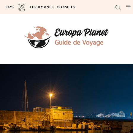
PAYS
LES HYMNES
CONSEILS