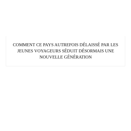
COMMENT CE PAYS AUTREFOIS DÉLAISSÉ PAR LES
JEUNES VOYAGEURS SÉDUIT DÉSORMAIS UNE
NOUVELLE GÉNÉRATION