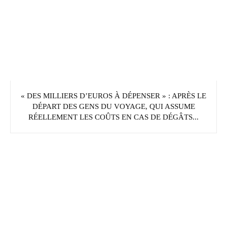
« DES MILLIERS D’EUROS À DÉPENSER » : APRÈS LE
DÉPART DES GENS DU VOYAGE, QUI ASSUME
RÉELLEMENT LES COÛTS EN CAS DE DÉGÂTS...