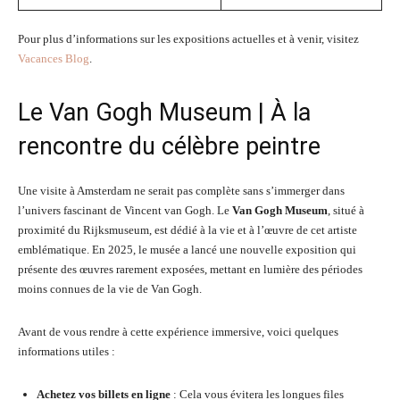
Pour plus d’informations sur les expositions actuelles et à venir, visitez
Vacances Blog
.
Le Van Gogh Museum | À la
rencontre du célèbre peintre
Une visite à Amsterdam ne serait pas complète sans s’immerger dans
l’univers fascinant de Vincent van Gogh. Le
Van Gogh Museum
, situé à
proximité du Rijksmuseum, est dédié à la vie et à l’œuvre de cet artiste
emblématique. En 2025, le musée a lancé une nouvelle exposition qui
présente des œuvres rarement exposées, mettant en lumière des périodes
moins connues de la vie de Van Gogh.
Avant de vous rendre à cette expérience immersive, voici quelques
informations utiles :
Achetez vos billets en ligne
: Cela vous évitera les longues files