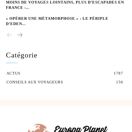
MOINS DE VOYAGES LOINTAINS, PLUS D’ESCAPADES EN
FRANCE :...
« OPÉRER UNE MÉTAMORPHOSE » : LE PÉRIPLE
D’EDEN...
Catégorie
ACTUS
1787
CONSEILS AUX VOYAGEURS
156