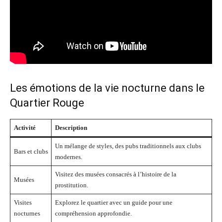
Les émotions de la vie nocturne dans le
Quartier Rouge
Activité
Description
Un mélange de styles, des pubs traditionnels aux clubs
Bars et clubs
modernes.
Visitez des musées consacrés à l’histoire de la
Musées
prostitution.
Visites
Explorez le quartier avec un guide pour une
nocturnes
compréhension approfondie.