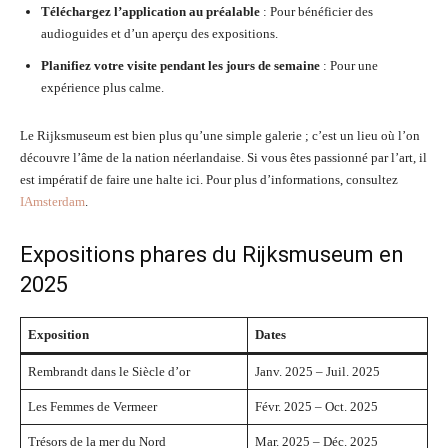
Téléchargez l’application au préalable
: Pour bénéficier des
audioguides et d’un aperçu des expositions.
Planifiez votre visite pendant les jours de semaine
: Pour une
expérience plus calme.
Le Rijksmuseum est bien plus qu’une simple galerie ; c’est un lieu où l’on
découvre l’âme de la nation néerlandaise. Si vous êtes passionné par l’art, il
est impératif de faire une halte ici. Pour plus d’informations, consultez
IAmsterdam
.
Expositions phares du Rijksmuseum en
2025
Exposition
Dates
Rembrandt dans le Siècle d’or
Janv. 2025 – Juil. 2025
Les Femmes de Vermeer
Févr. 2025 – Oct. 2025
Trésors de la mer du Nord
Mar. 2025 – Déc. 2025