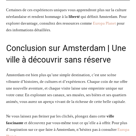
Certaines de ces expériences uniques vous apprendront plus sur la culture
néerlandaise et rendent hommage à la
liberté
qui définit Amsterdam. Pour
explorer davantage, consultez des ressources comme
Europa Planet
pour
des informations détaillées.
Conclusion sur Amsterdam | Une
ville à découvrir sans réserve
Amsterdam est bien plus qu’une simple destination, c’est une scène
vibrante d’histoires, de cultures et d’expériences. Chaque coin de rue offre
une nouvelle aventure, et chaque visite laisse une empreinte unique sur
votre cœur. En explorant ses canaux, ses musées, ses bières et ses quartiers
animés, vous aurez un aperçu vivant de la richesse de cette belle capitale.
Ne vous laissez pas freiner par les clichés, plongez dans cette
ville
fascinante
et découvrez par vous-même tout ce qu’elle a à offrir. Pour plus
d’inspiration sur ce que faire à Amsterdam, n’hésitez pas à consulter
Europa