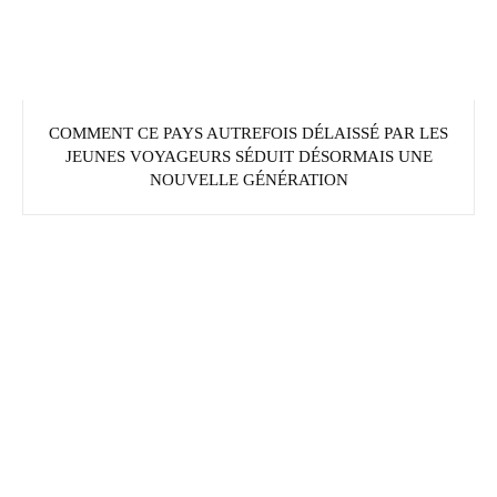
COMMENT CE PAYS AUTREFOIS DÉLAISSÉ PAR LES
JEUNES VOYAGEURS SÉDUIT DÉSORMAIS UNE
NOUVELLE GÉNÉRATION