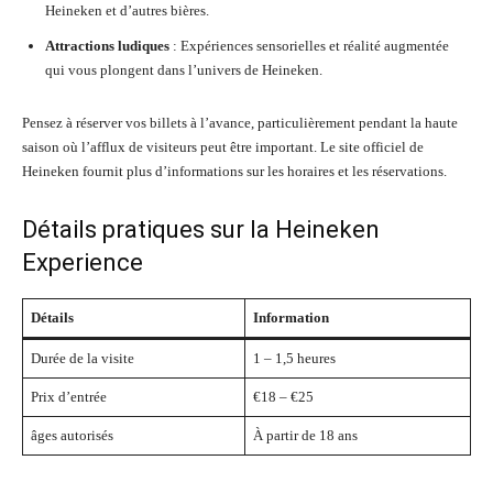
Heineken et d’autres bières.
Attractions ludiques
: Expériences sensorielles et réalité augmentée
qui vous plongent dans l’univers de Heineken.
Pensez à réserver vos billets à l’avance, particulièrement pendant la haute
saison où l’afflux de visiteurs peut être important. Le site officiel de
Heineken fournit plus d’informations sur les horaires et les réservations.
Détails pratiques sur la Heineken
Experience
Détails
Information
Durée de la visite
1 – 1,5 heures
Prix d’entrée
€18 – €25
âges autorisés
À partir de 18 ans