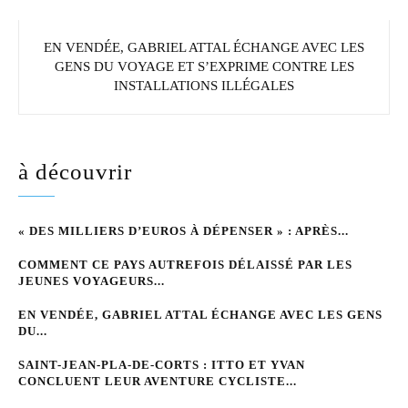
EN VENDÉE, GABRIEL ATTAL ÉCHANGE AVEC LES
GENS DU VOYAGE ET S’EXPRIME CONTRE LES
INSTALLATIONS ILLÉGALES
à découvrir
« DES MILLIERS D’EUROS À DÉPENSER » : APRÈS...
COMMENT CE PAYS AUTREFOIS DÉLAISSÉ PAR LES
JEUNES VOYAGEURS...
EN VENDÉE, GABRIEL ATTAL ÉCHANGE AVEC LES GENS
DU...
SAINT-JEAN-PLA-DE-CORTS : ITTO ET YVAN
CONCLUENT LEUR AVENTURE CYCLISTE...