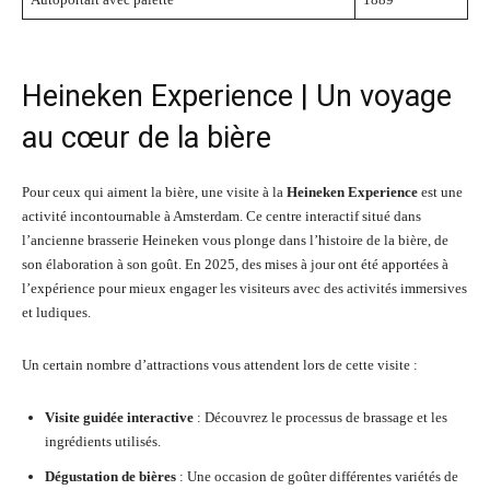
Heineken Experience | Un voyage
au cœur de la bière
Pour ceux qui aiment la bière, une visite à la
Heineken Experience
est une
activité incontournable à Amsterdam. Ce centre interactif situé dans
l’ancienne brasserie Heineken vous plonge dans l’histoire de la bière, de
son élaboration à son goût. En 2025, des mises à jour ont été apportées à
l’expérience pour mieux engager les visiteurs avec des activités immersives
et ludiques.
Un certain nombre d’attractions vous attendent lors de cette visite :
Visite guidée interactive
: Découvrez le processus de brassage et les
ingrédients utilisés.
Dégustation de bières
: Une occasion de goûter différentes variétés de