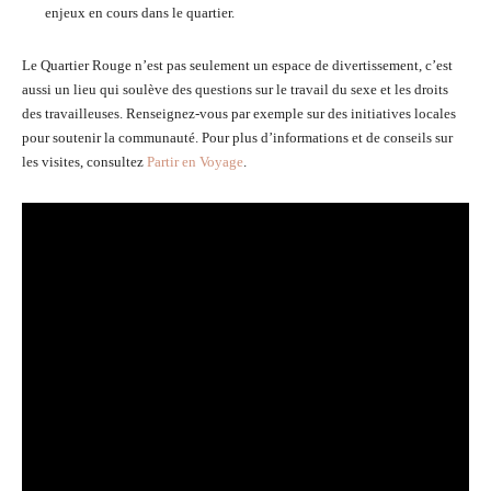
enjeux en cours dans le quartier.
Le Quartier Rouge n’est pas seulement un espace de divertissement, c’est
aussi un lieu qui soulève des questions sur le travail du sexe et les droits
des travailleuses. Renseignez-vous par exemple sur des initiatives locales
pour soutenir la communauté. Pour plus d’informations et de conseils sur
les visites, consultez
Partir en Voyage
.