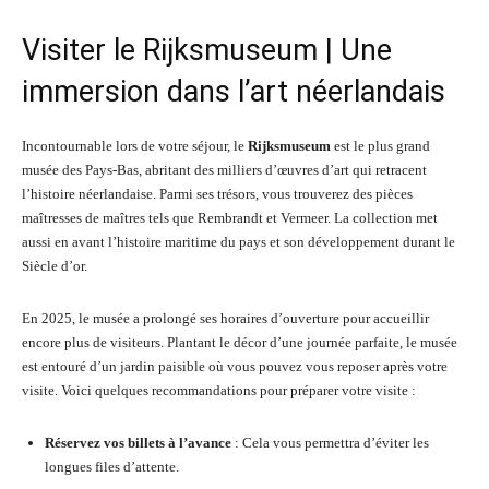
Visiter le Rijksmuseum | Une
immersion dans l’art néerlandais
Incontournable lors de votre séjour, le
Rijksmuseum
est le plus grand
musée des Pays-Bas, abritant des milliers d’œuvres d’art qui retracent
l’histoire néerlandaise. Parmi ses trésors, vous trouverez des pièces
maîtresses de maîtres tels que Rembrandt et Vermeer. La collection met
aussi en avant l’histoire maritime du pays et son développement durant le
Siècle d’or.
En 2025, le musée a prolongé ses horaires d’ouverture pour accueillir
encore plus de visiteurs. Plantant le décor d’une journée parfaite, le musée
est entouré d’un jardin paisible où vous pouvez vous reposer après votre
visite. Voici quelques recommandations pour préparer votre visite :
Réservez vos billets à l’avance
: Cela vous permettra d’éviter les
longues files d’attente.