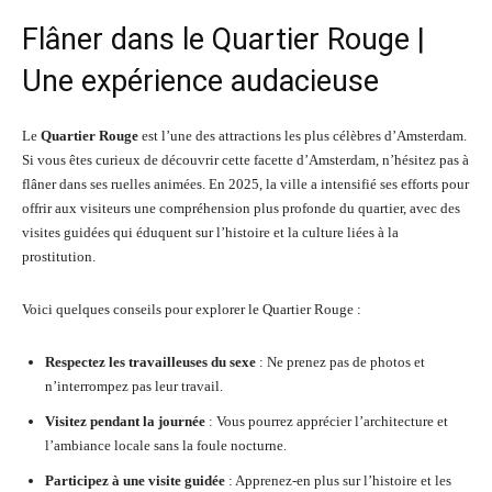
Flâner dans le Quartier Rouge |
Une expérience audacieuse
Le
Quartier Rouge
est l’une des attractions les plus célèbres d’Amsterdam.
Si vous êtes curieux de découvrir cette facette d’Amsterdam, n’hésitez pas à
flâner dans ses ruelles animées. En 2025, la ville a intensifié ses efforts pour
offrir aux visiteurs une compréhension plus profonde du quartier, avec des
visites guidées qui éduquent sur l’histoire et la culture liées à la
prostitution.
Voici quelques conseils pour explorer le Quartier Rouge :
Respectez les travailleuses du sexe
: Ne prenez pas de photos et
n’interrompez pas leur travail.
Visitez pendant la journée
: Vous pourrez apprécier l’architecture et
l’ambiance locale sans la foule nocturne.
Participez à une visite guidée
: Apprenez-en plus sur l’histoire et les