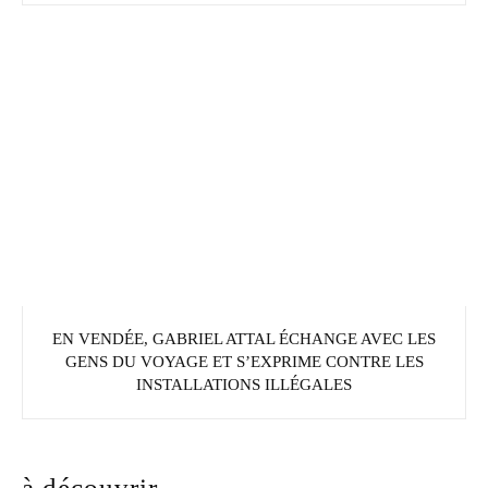
EN VENDÉE, GABRIEL ATTAL ÉCHANGE AVEC LES
GENS DU VOYAGE ET S’EXPRIME CONTRE LES
INSTALLATIONS ILLÉGALES
à découvrir