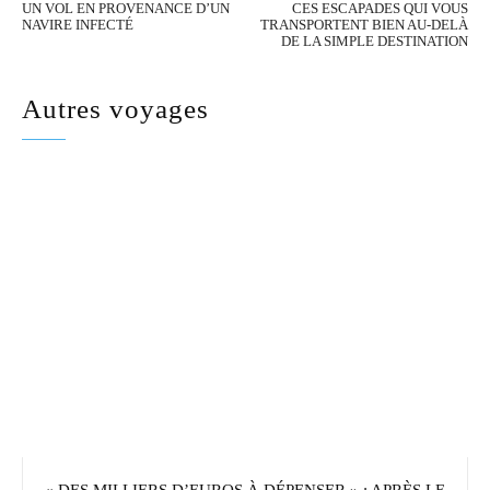
UN VOL EN PROVENANCE D’UN
CES ESCAPADES QUI VOUS
NAVIRE INFECTÉ
TRANSPORTENT BIEN AU-DELÀ
DE LA SIMPLE DESTINATION
Autres voyages