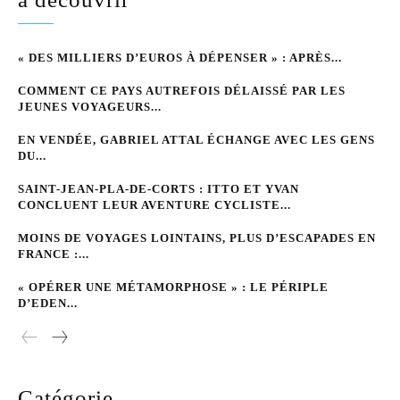
« DES MILLIERS D’EUROS À DÉPENSER » : APRÈS...
COMMENT CE PAYS AUTREFOIS DÉLAISSÉ PAR LES
JEUNES VOYAGEURS...
EN VENDÉE, GABRIEL ATTAL ÉCHANGE AVEC LES GENS
DU...
SAINT-JEAN-PLA-DE-CORTS : ITTO ET YVAN
CONCLUENT LEUR AVENTURE CYCLISTE...
MOINS DE VOYAGES LOINTAINS, PLUS D’ESCAPADES EN
FRANCE :...
« OPÉRER UNE MÉTAMORPHOSE » : LE PÉRIPLE
D’EDEN...
Catégorie