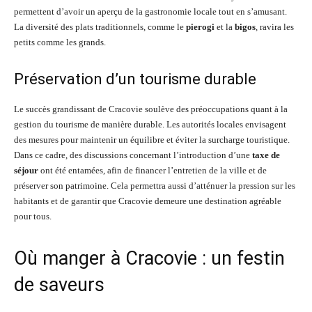
permettent d’avoir un aperçu de la gastronomie locale tout en s’amusant.
La diversité des plats traditionnels, comme le
pierogi
et la
bigos
, ravira les
petits comme les grands.
Préservation d’un tourisme durable
Le succès grandissant de Cracovie soulève des préoccupations quant à la
gestion du tourisme de manière durable. Les autorités locales envisagent
des mesures pour maintenir un équilibre et éviter la surcharge touristique.
Dans ce cadre, des discussions concernant l’introduction d’une
taxe de
séjour
ont été entamées, afin de financer l’entretien de la ville et de
préserver son patrimoine. Cela permettra aussi d’atténuer la pression sur les
habitants et de garantir que Cracovie demeure une destination agréable
pour tous.
Où manger à Cracovie : un festin
de saveurs