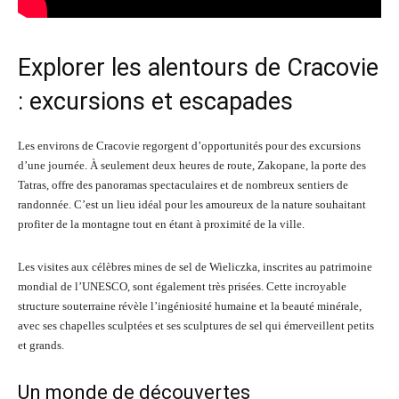
Explorer les alentours de Cracovie
: excursions et escapades
Les environs de Cracovie regorgent d’opportunités pour des excursions
d’une journée. À seulement deux heures de route, Zakopane, la porte des
Tatras, offre des panoramas spectaculaires et de nombreux sentiers de
randonnée. C’est un lieu idéal pour les amoureux de la nature souhaitant
profiter de la montagne tout en étant à proximité de la ville.
Les visites aux célèbres mines de sel de Wieliczka, inscrites au patrimoine
mondial de l’UNESCO, sont également très prisées. Cette incroyable
structure souterraine révèle l’ingéniosité humaine et la beauté minérale,
avec ses chapelles sculptées et ses sculptures de sel qui émerveillent petits
et grands.
Un monde de découvertes