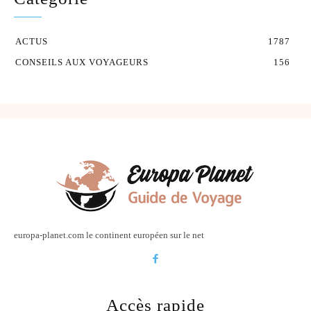
ACTUS
1787
CONSEILS AUX VOYAGEURS
156
europa-planet.com le continent européen sur le net
Accès rapide