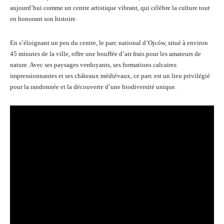
aujourd’hui comme un centre artistique vibrant, qui célèbre la culture tout
en honorant son histoire.
En s’éloignant un peu du centre, le parc national d’Ojców, situé à environ
45 minutes de la ville, offre une bouffée d’air frais pour les amateurs de
nature. Avec ses paysages verdoyants, ses formations calcaires
impressionnantes et ses châteaux médiévaux, ce parc est un lieu privilégié
pour la randonnée et la découverte d’une biodiversité unique.