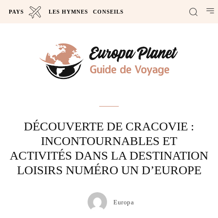
PAYS
LES HYMNES
CONSEILS
Actus
DÉCOUVERTE DE CRACOVIE :
INCONTOURNABLES ET
ACTIVITÉS DANS LA DESTINATION
LOISIRS NUMÉRO UN D’EUROPE
Europa