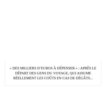
« DES MILLIERS D’EUROS À DÉPENSER » : APRÈS LE
DÉPART DES GENS DU VOYAGE, QUI ASSUME
RÉELLEMENT LES COÛTS EN CAS DE DÉGÂTS...