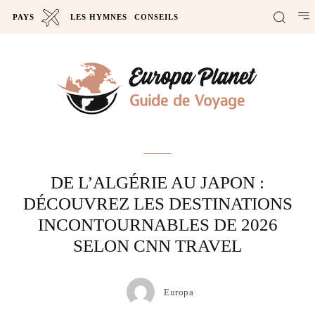
PAYS
LES HYMNES
CONSEILS
Actus
DE L’ALGÉRIE AU JAPON :
DÉCOUVREZ LES DESTINATIONS
INCONTOURNABLES DE 2026
SELON CNN TRAVEL
Europa