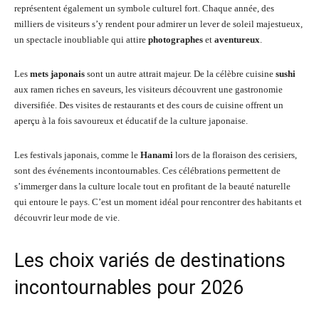
représentent également un symbole culturel fort. Chaque année, des
milliers de visiteurs s’y rendent pour admirer un lever de soleil majestueux,
un spectacle inoubliable qui attire
photographes
et
aventureux
.
Les
mets japonais
sont un autre attrait majeur. De la célèbre cuisine
sushi
aux ramen riches en saveurs, les visiteurs découvrent une gastronomie
diversifiée. Des visites de restaurants et des cours de cuisine offrent un
aperçu à la fois savoureux et éducatif de la culture japonaise.
Les festivals japonais, comme le
Hanami
lors de la floraison des cerisiers,
sont des événements incontournables. Ces célébrations permettent de
s’immerger dans la culture locale tout en profitant de la beauté naturelle
qui entoure le pays. C’est un moment idéal pour rencontrer des habitants et
découvrir leur mode de vie.
Les choix variés de destinations
incontournables pour 2026