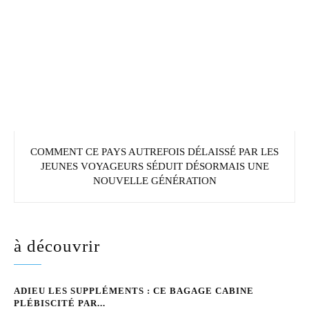
COMMENT CE PAYS AUTREFOIS DÉLAISSÉ PAR LES
JEUNES VOYAGEURS SÉDUIT DÉSORMAIS UNE
NOUVELLE GÉNÉRATION
à découvrir
ADIEU LES SUPPLÉMENTS : CE BAGAGE CABINE
PLÉBISCITÉ PAR...