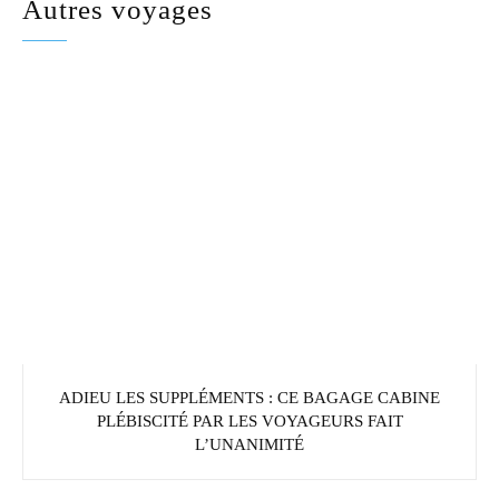
Autres voyages
ADIEU LES SUPPLÉMENTS : CE BAGAGE CABINE
PLÉBISCITÉ PAR LES VOYAGEURS FAIT
L’UNANIMITÉ