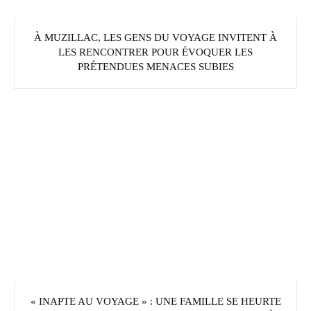
À MUZILLAC, LES GENS DU VOYAGE INVITENT À
LES RENCONTRER POUR ÉVOQUER LES
PRÉTENDUES MENACES SUBIES
« INAPTE AU VOYAGE » : UNE FAMILLE SE HEURTE