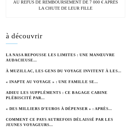
AU REFUS DE REMBOURSEMENT DE 7 000 € APRÈS
LA CHUTE DE LEUR FILLE
à découvrir
LA NASA REPOUSSE LES LIMITES : UNE MANŒUVRE
AUDACIEUSE...
À MUZILLAC, LES GENS DU VOYAGE INVITENT À LES...
« INAPTE AU VOYAGE » : UNE FAMILLE SE...
ADIEU LES SUPPLÉMENTS : CE BAGAGE CABINE
PLÉBISCITÉ PAR...
« DES MILLIERS D’EUROS À DÉPENSER » : APRÈS...
COMMENT CE PAYS AUTREFOIS DÉLAISSÉ PAR LES
JEUNES VOYAGEURS...