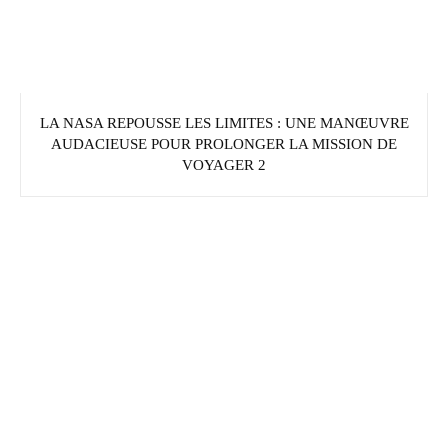
LA NASA REPOUSSE LES LIMITES : UNE MANŒUVRE
AUDACIEUSE POUR PROLONGER LA MISSION DE
VOYAGER 2