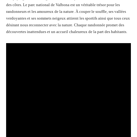
des côtes. Le parc national de Valbona est un véritable trésor pour les
randonneurs et les amoureux de la nature. À couper le souffle, ses vallées
verdoyantes et ses sommets neigeux attirent les sportifs ainsi que tous ceux
désirant nous reconnecter avec la nature. Chaque randonnée promet des
découvertes inattendues et un accueil chaleureux de la part des habitants.