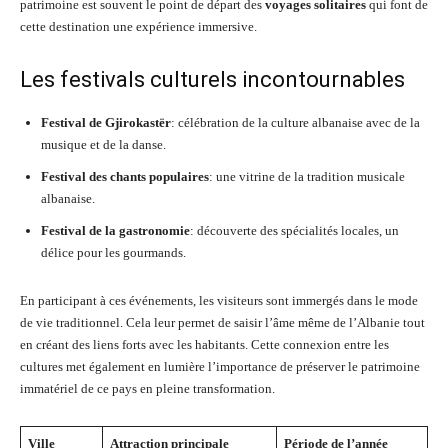
patrimoine est souvent le point de départ des
voyages solitaires
qui font de
cette destination une expérience immersive.
Les festivals culturels incontournables
Festival de Gjirokastër
: célébration de la culture albanaise avec de la
musique et de la danse.
Festival des chants populaires
: une vitrine de la tradition musicale
albanaise.
Festival de la gastronomie
: découverte des spécialités locales, un
délice pour les gourmands.
En participant à ces événements, les visiteurs sont immergés dans le mode
de vie traditionnel. Cela leur permet de saisir l’âme même de l’Albanie tout
en créant des liens forts avec les habitants. Cette connexion entre les
cultures met également en lumière l’importance de préserver le patrimoine
immatériel de ce pays en pleine transformation.
Ville
Attraction principale
Période de l’année