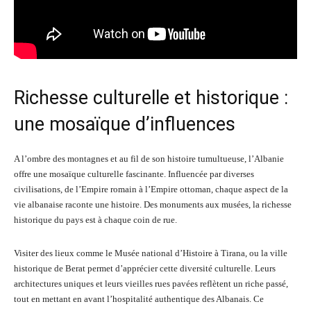
Richesse culturelle et historique :
une mosaïque d’influences
A l’ombre des montagnes et au fil de son histoire tumultueuse, l’Albanie
offre une mosaïque culturelle fascinante. Influencée par diverses
civilisations, de l’Empire romain à l’Empire ottoman, chaque aspect de la
vie albanaise raconte une histoire. Des monuments aux musées, la richesse
historique du pays est à chaque coin de rue.
Visiter des lieux comme le Musée national d’Histoire à Tirana, ou la ville
historique de Berat permet d’apprécier cette diversité culturelle. Leurs
architectures uniques et leurs vieilles rues pavées reflètent un riche passé,
tout en mettant en avant l’hospitalité authentique des Albanais. Ce