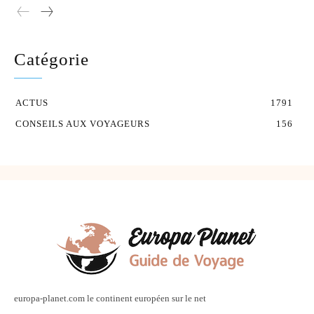
Catégorie
ACTUS
1791
CONSEILS AUX VOYAGEURS
156
europa-planet.com le continent européen sur le net