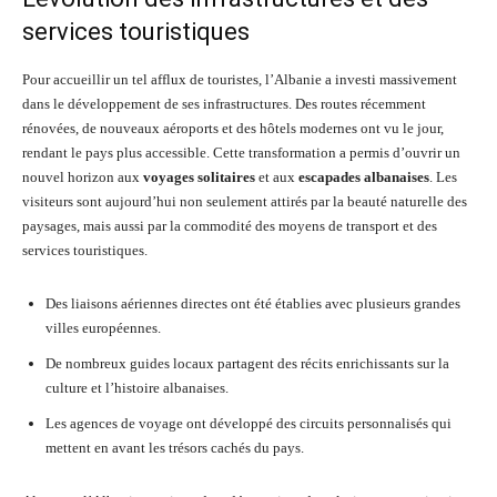
services touristiques
Pour accueillir un tel afflux de touristes, l’Albanie a investi massivement
dans le développement de ses infrastructures. Des routes récemment
rénovées, de nouveaux aéroports et des hôtels modernes ont vu le jour,
rendant le pays plus accessible. Cette transformation a permis d’ouvrir un
nouvel horizon aux
voyages solitaires
et aux
escapades albanaises
. Les
visiteurs sont aujourd’hui non seulement attirés par la beauté naturelle des
paysages, mais aussi par la commodité des moyens de transport et des
services touristiques.
Des liaisons aériennes directes ont été établies avec plusieurs grandes
villes européennes.
De nombreux guides locaux partagent des récits enrichissants sur la
culture et l’histoire albanaises.
Les agences de voyage ont développé des circuits personnalisés qui
mettent en avant les trésors cachés du pays.