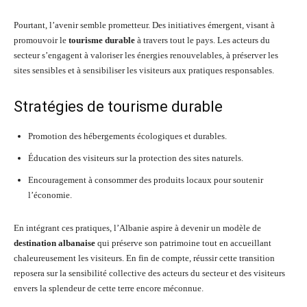
Pourtant, l’avenir semble prometteur. Des initiatives émergent, visant à
promouvoir le
tourisme durable
à travers tout le pays. Les acteurs du
secteur s’engagent à valoriser les énergies renouvelables, à préserver les
sites sensibles et à sensibiliser les visiteurs aux pratiques responsables.
Stratégies de tourisme durable
Promotion des hébergements écologiques et durables.
Éducation des visiteurs sur la protection des sites naturels.
Encouragement à consommer des produits locaux pour soutenir
l’économie.
En intégrant ces pratiques, l’Albanie aspire à devenir un modèle de
destination albanaise
qui préserve son patrimoine tout en accueillant
chaleureusement les visiteurs. En fin de compte, réussir cette transition
reposera sur la sensibilité collective des acteurs du secteur et des visiteurs
envers la splendeur de cette terre encore méconnue.