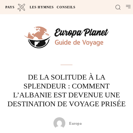
PAYS
LES HYMNES
CONSEILS
Actus
DE LA SOLITUDE À LA
SPLENDEUR : COMMENT
L’ALBANIE EST DEVENUE UNE
DESTINATION DE VOYAGE PRISÉE
Europa