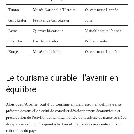
Tirana
Musée National d’Histoire
Ouvert toute l’année
Gjirokastër
Festival de Gjirokastër
Juin
Berat
Quartier historique
Visitable toute l’année
Shkodra
Lac de Shkodra
Printemps/été
Korçë
Musée de la bière
Ouvert toute l’année
Le tourisme durable : l’avenir en
équilibre
Alors que l’Albanie jouit d’un tourisme en plein essor, un défi majeur se
présente devant elle : celui de concilier développement économique et
préservation de l’environnement. La montée du tourisme de masse soulève
des questions cruciales quant à la durabilité des ressources naturelles et
culturelles du pays.