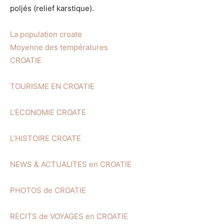
poljés (relief karstique).
La population croate
Moyenne des températures
CROATIE
TOURISME EN CROATIE
L’ECONOMIE CROATE
L’HISTOIRE CROATE
NEWS & ACTUALITES en CROATIE
PHOTOS de CROATIE
RECITS de VOYAGES en CROATIE