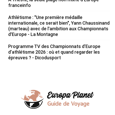
franceinfo
Athlétisme : "Une première médaille
internationale, ce serait bien", Yann Chaussinand
(marteau) avec de l'ambition aux Championnats
d'Europe - La Montagne
Programme TV des Championnats d’Europe
d’athlétisme 2026 : où et quand regarder les
épreuves ? - Dicodusport