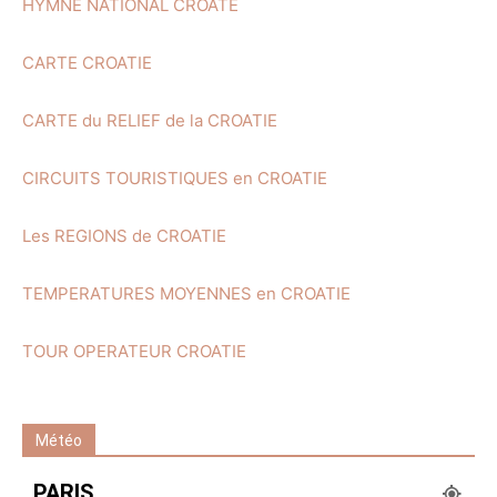
HYMNE NATIONAL CROATE
CARTE CROATIE
CARTE du RELIEF de la CROATIE
CIRCUITS TOURISTIQUES en CROATIE
Les REGIONS de CROATIE
TEMPERATURES MOYENNES en CROATIE
TOUR OPERATEUR CROATIE
Météo
PARIS