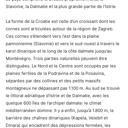
Slavonie, la Dalmatie et la plus grande partie de l’Istrie.
La forme de la Croatie est celle d’un croissant dont les
cornes sont articulées autour de la région de Zagreb.
Ces cornes s’étendent vers l’est dans la plaine
pannonienne (Slavonie) et vers le sud-ouest à travers le
karst dinarique et le long de la côte dalmate jusqu’au
Monténégro. Trois parties naturelles peuvent être
distinguées. Le Nord et le Centre sont occupés par les
plaines fertiles de la Podravina et de la Posavina,
séparées par des collines et des petits massifs
montagneux ne dépassant pas 1.100 m. Au sud se trouve
le littoral adriatique d’Istrie et de Dalmatie, avec les
quelque 600 îles de l’archipel dalmate: le climat
méditerranéen domine. Il y a enfin, jusqu’à 1.800 m, la
barrière des chaînes dinariques (Kapela, Velebit et
Dinara) qui encadrent des dépressions fermées, les