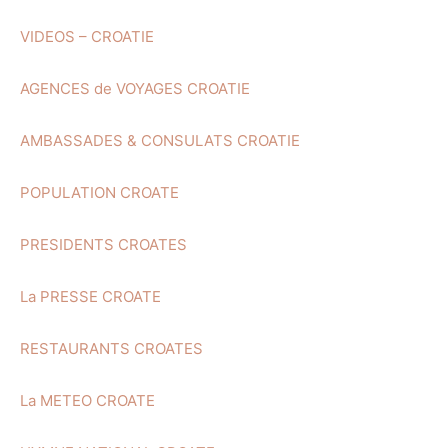
VIDEOS – CROATIE
AGENCES de VOYAGES CROATIE
AMBASSADES & CONSULATS CROATIE
POPULATION CROATE
PRESIDENTS CROATES
La PRESSE CROATE
RESTAURANTS CROATES
La METEO CROATE