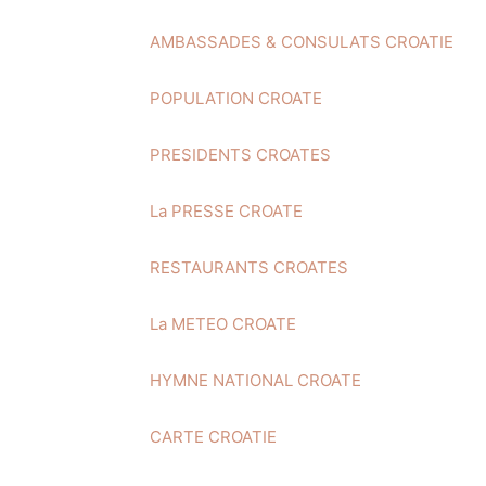
AMBASSADES & CONSULATS CROATIE
POPULATION CROATE
PRESIDENTS CROATES
La PRESSE CROATE
RESTAURANTS CROATES
La METEO CROATE
HYMNE NATIONAL CROATE
CARTE CROATIE