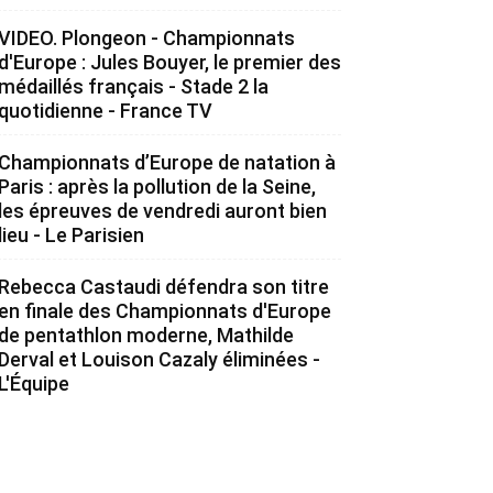
VIDEO. Plongeon - Championnats
d'Europe : Jules Bouyer, le premier des
médaillés français - Stade 2 la
quotidienne - France TV
Championnats d’Europe de natation à
Paris : après la pollution de la Seine,
les épreuves de vendredi auront bien
lieu - Le Parisien
Rebecca Castaudi défendra son titre
en finale des Championnats d'Europe
de pentathlon moderne, Mathilde
Derval et Louison Cazaly éliminées -
L'Équipe