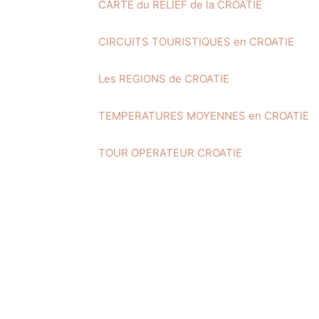
CARTE du RELIEF de la CROATIE
CIRCUITS TOURISTIQUES en CROATIE
Les REGIONS de CROATIE
TEMPERATURES MOYENNES en CROATIE
TOUR OPERATEUR CROATIE