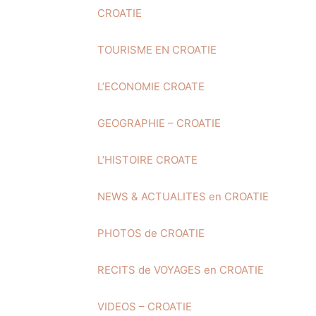
CROATIE
TOURISME EN CROATIE
L’ECONOMIE CROATE
GEOGRAPHIE – CROATIE
L’HISTOIRE CROATE
NEWS & ACTUALITES en CROATIE
PHOTOS de CROATIE
RECITS de VOYAGES en CROATIE
VIDEOS – CROATIE