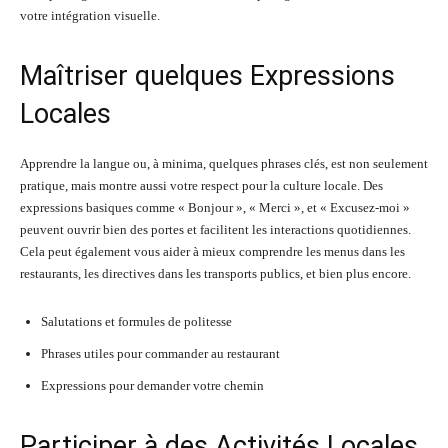
votre intégration visuelle.
Maîtriser quelques Expressions
Locales
Apprendre la langue ou, à minima, quelques phrases clés, est non seulement
pratique, mais montre aussi votre respect pour la culture locale. Des
expressions basiques comme « Bonjour », « Merci », et « Excusez-moi »
peuvent ouvrir bien des portes et facilitent les interactions quotidiennes.
Cela peut également vous aider à mieux comprendre les menus dans les
restaurants, les directives dans les transports publics, et bien plus encore.
Salutations et formules de politesse
Phrases utiles pour commander au restaurant
Expressions pour demander votre chemin
Participer à des Activités Locales