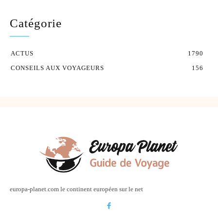
Catégorie
ACTUS
1790
CONSEILS AUX VOYAGEURS
156
europa-planet.com le continent européen sur le net