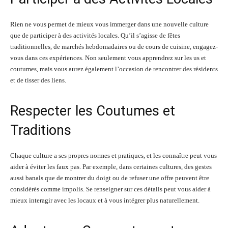
Rien ne vous permet de mieux vous immerger dans une nouvelle culture
que de participer à des activités locales. Qu’il s’agisse de fêtes
traditionnelles, de marchés hebdomadaires ou de cours de cuisine, engagez-
vous dans ces expériences. Non seulement vous apprendrez sur les us et
coutumes, mais vous aurez également l’occasion de rencontrer des résidents
et de tisser des liens.
Respecter les Coutumes et
Traditions
Chaque culture a ses propres normes et pratiques, et les connaître peut vous
aider à éviter les faux pas. Par exemple, dans certaines cultures, des gestes
aussi banals que de montrer du doigt ou de refuser une offre peuvent être
considérés comme impolis. Se renseigner sur ces détails peut vous aider à
mieux interagir avec les locaux et à vous intégrer plus naturellement.