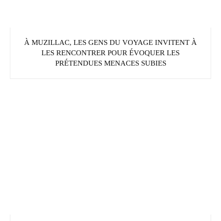
À MUZILLAC, LES GENS DU VOYAGE INVITENT À
LES RENCONTRER POUR ÉVOQUER LES
PRÉTENDUES MENACES SUBIES