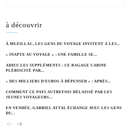
à découvrir
À MUZILLAC, LES GENS DU VOYAGE INVITENT À LES...
« INAPTE AU VOYAGE » : UNE FAMILLE SE...
ADIEU LES SUPPLÉMENTS : CE BAGAGE CABINE
PLÉBISCITÉ PAR...
« DES MILLIERS D’EUROS À DÉPENSER » : APRÈS...
COMMENT CE PAYS AUTREFOIS DÉLAISSÉ PAR LES
JEUNES VOYAGEURS...
EN VENDÉE, GABRIEL ATTAL ÉCHANGE AVEC LES GENS
DU...