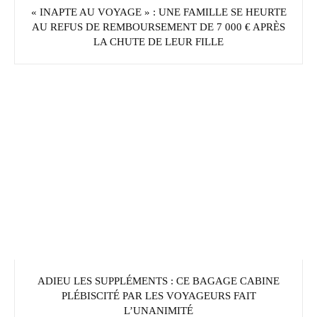
« INAPTE AU VOYAGE » : UNE FAMILLE SE HEURTE
AU REFUS DE REMBOURSEMENT DE 7 000 € APRÈS
LA CHUTE DE LEUR FILLE
ADIEU LES SUPPLÉMENTS : CE BAGAGE CABINE
PLÉBISCITÉ PAR LES VOYAGEURS FAIT
L’UNANIMITÉ