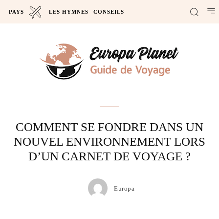
PAYS
LES HYMNES
CONSEILS
Actus
COMMENT SE FONDRE DANS UN
NOUVEL ENVIRONNEMENT LORS
D’UN CARNET DE VOYAGE ?
Europa