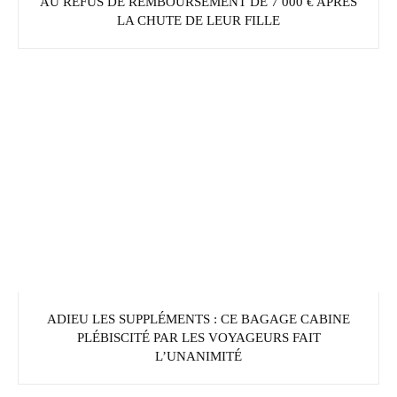
AU REFUS DE REMBOURSEMENT DE 7 000 € APRÈS
LA CHUTE DE LEUR FILLE
ADIEU LES SUPPLÉMENTS : CE BAGAGE CABINE
PLÉBISCITÉ PAR LES VOYAGEURS FAIT
L’UNANIMITÉ