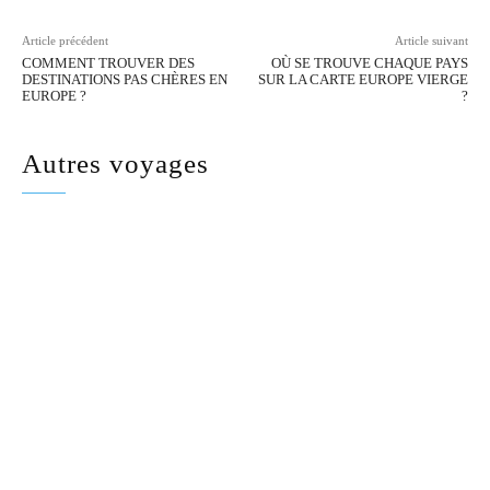
Article précédent
Article suivant
COMMENT TROUVER DES
OÙ SE TROUVE CHAQUE PAYS
DESTINATIONS PAS CHÈRES EN
SUR LA CARTE EUROPE VIERGE
EUROPE ?
?
Autres voyages