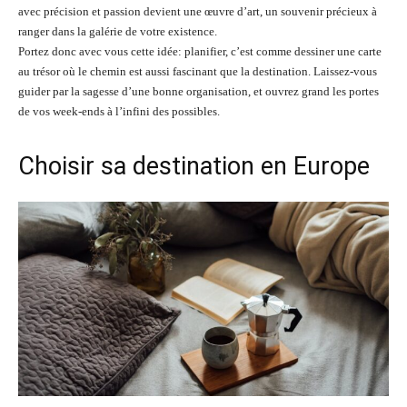
avec précision et passion devient une œuvre d’art, un souvenir précieux à
ranger dans la galérie de votre existence.
Portez donc avec vous cette idée: planifier, c’est comme dessiner une carte
au trésor où le chemin est aussi fascinant que la destination. Laissez-vous
guider par la sagesse d’une bonne organisation, et ouvrez grand les portes
de vos week-ends à l’infini des possibles.
Choisir sa destination en Europe