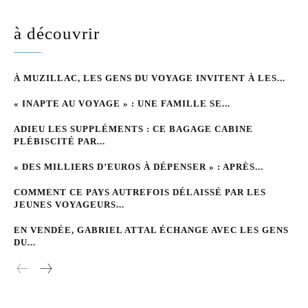
à découvrir
À MUZILLAC, LES GENS DU VOYAGE INVITENT À LES...
« INAPTE AU VOYAGE » : UNE FAMILLE SE...
ADIEU LES SUPPLÉMENTS : CE BAGAGE CABINE
PLÉBISCITÉ PAR...
« DES MILLIERS D’EUROS À DÉPENSER » : APRÈS...
COMMENT CE PAYS AUTREFOIS DÉLAISSÉ PAR LES
JEUNES VOYAGEURS...
EN VENDÉE, GABRIEL ATTAL ÉCHANGE AVEC LES GENS
DU...