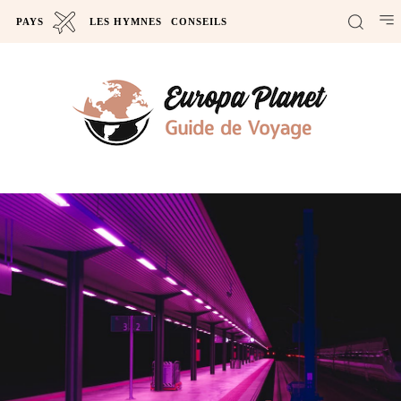
PAYS
LES HYMNES
CONSEILS