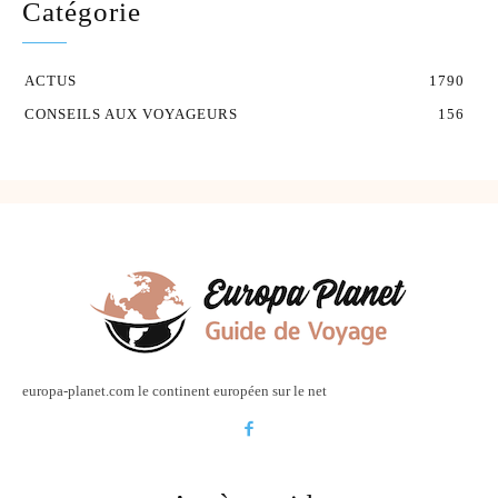
Catégorie
ACTUS
1790
CONSEILS AUX VOYAGEURS
156
europa-planet.com le continent européen sur le net