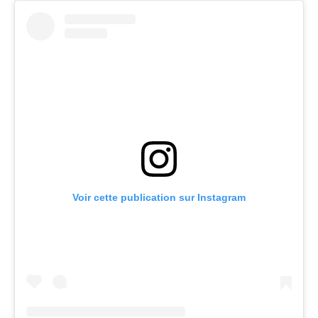
Voir cette publication sur Instagram