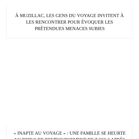
À MUZILLAC, LES GENS DU VOYAGE INVITENT À
LES RENCONTRER POUR ÉVOQUER LES
PRÉTENDUES MENACES SUBIES
« INAPTE AU VOYAGE » : UNE FAMILLE SE HEURTE