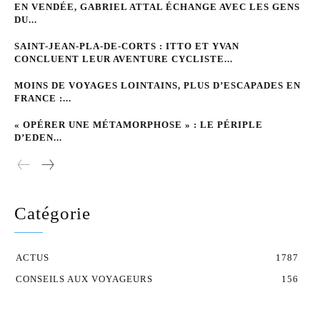
EN VENDÉE, GABRIEL ATTAL ÉCHANGE AVEC LES GENS
DU...
SAINT-JEAN-PLA-DE-CORTS : ITTO ET YVAN
CONCLUENT LEUR AVENTURE CYCLISTE...
MOINS DE VOYAGES LOINTAINS, PLUS D’ESCAPADES EN
FRANCE :...
« OPÉRER UNE MÉTAMORPHOSE » : LE PÉRIPLE
D’EDEN...
Catégorie
ACTUS
1787
CONSEILS AUX VOYAGEURS
156