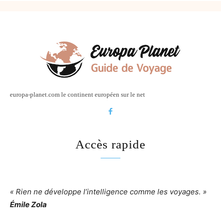
europa-planet.com le continent européen sur le net
Accès rapide
« Rien ne développe l’intelligence comme les voyages. »
Émile Zola