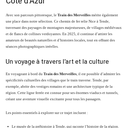
Côte d’Azur
Avec son parcours pittoresque, le
Train des Merveilles
mérite également
une place dans notre sélection. Ce chemin de fer relie Nice à Tende,
traversant des paysages de montagnes majestueuses, de villages médiévaux
et de flancs de collines verdoyantes. En 2025, il continue d’attirer les
amateurs de beautés naturelles et d’histoires locales, tout en offrant des
séances photographiques irréelles.
Un voyage à travers l’art et la culture
En voyageant à bord du
Train des Merveilles
, il est possible d’admirer les
spécificités culturelles des villages que le train traverse. Tende, par
exemple, abrite des vestiges romains et une architecture typique de la
région. Cette ligne ferrée est connue pour ses énormes viaducs et tunnels,
créant une aventure visuelle excitante pour tous les passagers.
Les points essentiels à explorer sur ce trajet incluent :
Le musée de la préhistoire à Tende, qui raconte l’histoire de la région.