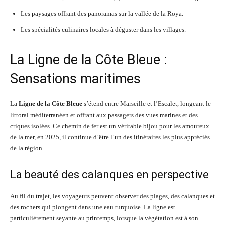
Les paysages offrant des panoramas sur la vallée de la Roya.
Les spécialités culinaires locales à déguster dans les villages.
La Ligne de la Côte Bleue :
Sensations maritimes
La
Ligne de la Côte Bleue
s’étend entre Marseille et l’Escalet, longeant le
littoral méditerranéen et offrant aux passagers des vues marines et des
criques isolées. Ce chemin de fer est un véritable bijou pour les amoureux
de la mer, en 2025, il continue d’être l’un des itinéraires les plus appréciés
de la région.
La beauté des calanques en perspective
Au fil du trajet, les voyageurs peuvent observer des plages, des calanques et
des rochers qui plongent dans une eau turquoise. La ligne est
particulièrement seyante au printemps, lorsque la végétation est à son