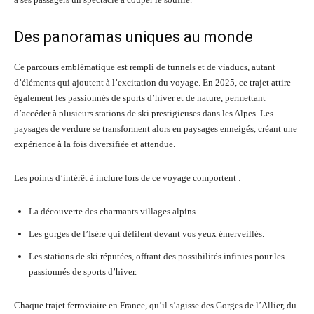
Des panoramas uniques au monde
Ce parcours emblématique est rempli de tunnels et de viaducs, autant
d’éléments qui ajoutent à l’excitation du voyage. En 2025, ce trajet attire
également les passionnés de sports d’hiver et de nature, permettant
d’accéder à plusieurs stations de ski prestigieuses dans les Alpes. Les
paysages de verdure se transforment alors en paysages enneigés, créant une
expérience à la fois diversifiée et attendue.
Les points d’intérêt à inclure lors de ce voyage comportent :
La découverte des charmants villages alpins.
Les gorges de l’Isère qui défilent devant vos yeux émerveillés.
Les stations de ski réputées, offrant des possibilités infinies pour les
passionnés de sports d’hiver.
Chaque trajet ferroviaire en France, qu’il s’agisse des Gorges de l’Allier, du