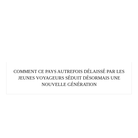
COMMENT CE PAYS AUTREFOIS DÉLAISSÉ PAR LES
JEUNES VOYAGEURS SÉDUIT DÉSORMAIS UNE
NOUVELLE GÉNÉRATION