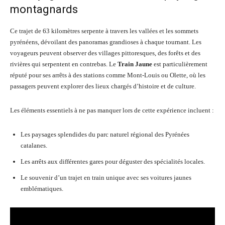
montagnards
Ce trajet de 63 kilomètres serpente à travers les vallées et les sommets
pyrénéens, dévoilant des panoramas grandioses à chaque tournant. Les
voyageurs peuvent observer des villages pittoresques, des forêts et des
rivières qui serpentent en contrebas. Le
Train Jaune
est particulièrement
réputé pour ses arrêts à des stations comme Mont-Louis ou Olette, où les
passagers peuvent explorer des lieux chargés d’histoire et de culture.
Les éléments essentiels à ne pas manquer lors de cette expérience incluent :
Les paysages splendides du parc naturel régional des Pyrénées
catalanes.
Les arrêts aux différentes gares pour déguster des spécialités locales.
Le souvenir d’un trajet en train unique avec ses voitures jaunes
emblématiques.