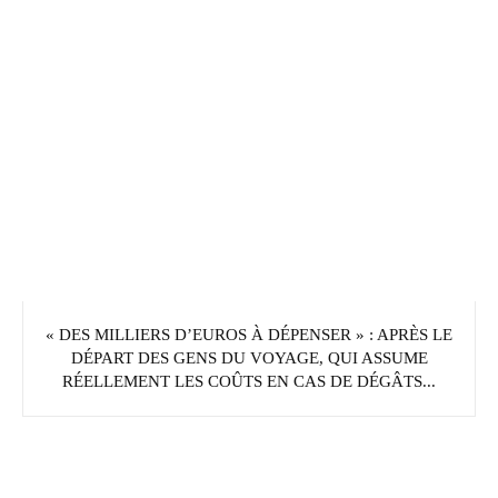
« DES MILLIERS D’EUROS À DÉPENSER » : APRÈS LE
DÉPART DES GENS DU VOYAGE, QUI ASSUME
RÉELLEMENT LES COÛTS EN CAS DE DÉGÂTS...