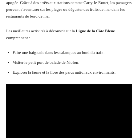
apogée. Grâce à des arrêts aux stations comme Carry-le-Rouet, les passagers
peuvent s’aventurer sur les plages ou déguster des fruits de mer dans les
restaurants de bord de mer.
Les meilleures activités à découvrir sur la
Ligne de la Côte Bleue
comprennent :
Faire une baignade dans les calanques au bord du train.
Visiter le petit port de balade de Niolon.
Explorer la faune et la flore des parcs nationaux environnants.