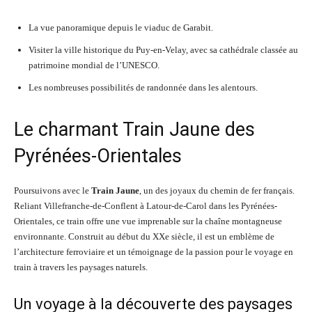
La vue panoramique depuis le viaduc de Garabit.
Visiter la ville historique du Puy-en-Velay, avec sa cathédrale classée au
patrimoine mondial de l’UNESCO.
Les nombreuses possibilités de randonnée dans les alentours.
Le charmant Train Jaune des
Pyrénées-Orientales
Poursuivons avec le
Train Jaune
, un des joyaux du chemin de fer français.
Reliant Villefranche-de-Conflent à Latour-de-Carol dans les Pyrénées-
Orientales, ce train offre une vue imprenable sur la chaîne montagneuse
environnante. Construit au début du XXe siècle, il est un emblème de
l’architecture ferroviaire et un témoignage de la passion pour le voyage en
train à travers les paysages naturels.
Un voyage à la découverte des paysages