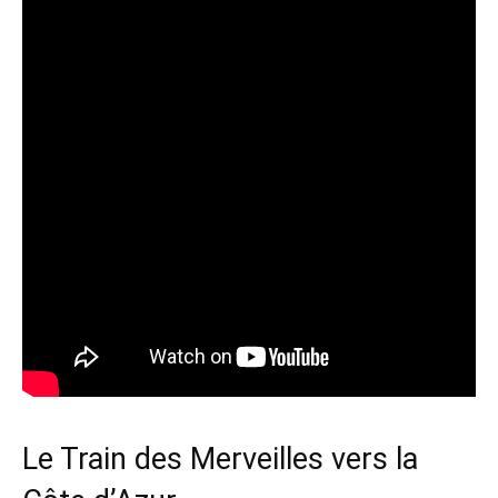
Le Train des Merveilles vers la