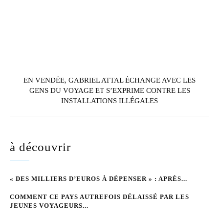
EN VENDÉE, GABRIEL ATTAL ÉCHANGE AVEC LES
GENS DU VOYAGE ET S’EXPRIME CONTRE LES
INSTALLATIONS ILLÉGALES
à découvrir
« DES MILLIERS D’EUROS À DÉPENSER » : APRÈS...
COMMENT CE PAYS AUTREFOIS DÉLAISSÉ PAR LES
JEUNES VOYAGEURS...