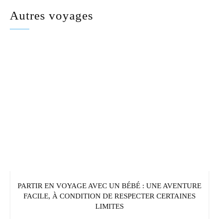
Autres voyages
PARTIR EN VOYAGE AVEC UN BÉBÉ : UNE AVENTURE
FACILE, À CONDITION DE RESPECTER CERTAINES
LIMITES