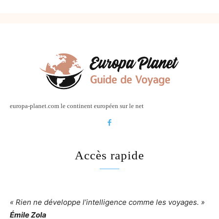
europa-planet.com le continent européen sur le net
Accès rapide
« Rien ne développe l’intelligence comme les voyages. »
Émile Zola