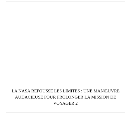
LA NASA REPOUSSE LES LIMITES : UNE MANŒUVRE
AUDACIEUSE POUR PROLONGER LA MISSION DE
VOYAGER 2