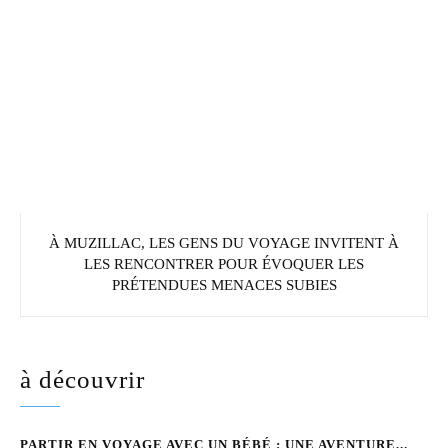
À MUZILLAC, LES GENS DU VOYAGE INVITENT À
LES RENCONTRER POUR ÉVOQUER LES
PRÉTENDUES MENACES SUBIES
à découvrir
PARTIR EN VOYAGE AVEC UN BÉBÉ : UNE AVENTURE...