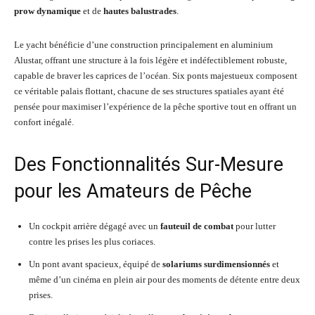
prow dynamique
et de
hautes balustrades
.
Le yacht bénéficie d’une construction principalement en aluminium
Alustar, offrant une structure à la fois légère et indéfectiblement robuste,
capable de braver les caprices de l’océan. Six ponts majestueux composent
ce véritable palais flottant, chacune de ses structures spatiales ayant été
pensée pour maximiser l’expérience de la pêche sportive tout en offrant un
confort inégalé.
Des Fonctionnalités Sur-Mesure
pour les Amateurs de Pêche
Un cockpit arrière dégagé avec un
fauteuil de combat
pour lutter
contre les prises les plus coriaces.
Un pont avant spacieux, équipé de
solariums surdimensionnés
et
même d’un cinéma en plein air pour des moments de détente entre deux
prises.