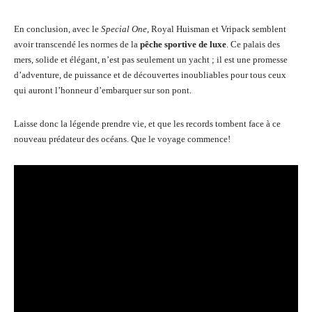
En conclusion, avec le
Special One
, Royal Huisman et Vripack semblent
avoir transcendé les normes de la
pêche sportive de luxe
. Ce palais des
mers, solide et élégant, n’est pas seulement un yacht ; il est une promesse
d’adventure, de puissance et de découvertes inoubliables pour tous ceux
qui auront l’honneur d’embarquer sur son pont.
Laisse donc la légende prendre vie, et que les records tombent face à ce
nouveau prédateur des océans. Que le voyage commence!