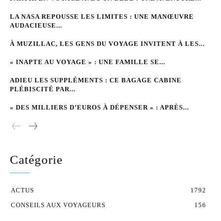
LA NASA REPOUSSE LES LIMITES : UNE MANŒUVRE
AUDACIEUSE...
À MUZILLAC, LES GENS DU VOYAGE INVITENT À LES...
« INAPTE AU VOYAGE » : UNE FAMILLE SE...
ADIEU LES SUPPLÉMENTS : CE BAGAGE CABINE
PLÉBISCITÉ PAR...
« DES MILLIERS D’EUROS À DÉPENSER » : APRÈS...
Catégorie
ACTUS
1792
CONSEILS AUX VOYAGEURS
156