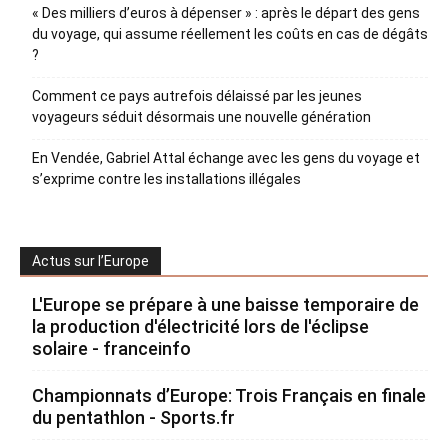
« Des milliers d’euros à dépenser » : après le départ des gens
du voyage, qui assume réellement les coûts en cas de dégâts
?
Comment ce pays autrefois délaissé par les jeunes
voyageurs séduit désormais une nouvelle génération
En Vendée, Gabriel Attal échange avec les gens du voyage et
s’exprime contre les installations illégales
Actus sur l’Europe
L'Europe se prépare à une baisse temporaire de
la production d'électricité lors de l'éclipse
solaire - franceinfo
Championnats d’Europe: Trois Français en finale
du pentathlon - Sports.fr