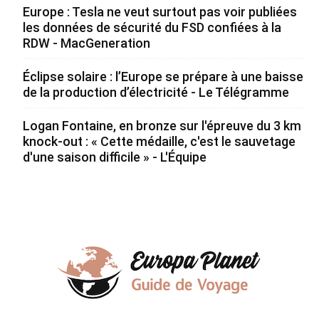
Europe : Tesla ne veut surtout pas voir publiées
les données de sécurité du FSD confiées à la
RDW - MacGeneration
Éclipse solaire : l’Europe se prépare à une baisse
de la production d’électricité - Le Télégramme
Logan Fontaine, en bronze sur l'épreuve du 3 km
knock-out : « Cette médaille, c'est le sauvetage
d'une saison difficile » - L'Équipe