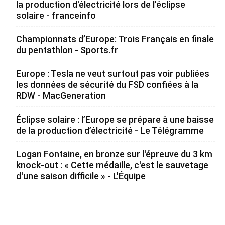
la production d'électricité lors de l'éclipse
solaire - franceinfo
Championnats d’Europe: Trois Français en finale
du pentathlon - Sports.fr
Europe : Tesla ne veut surtout pas voir publiées
les données de sécurité du FSD confiées à la
RDW - MacGeneration
Éclipse solaire : l’Europe se prépare à une baisse
de la production d’électricité - Le Télégramme
Logan Fontaine, en bronze sur l'épreuve du 3 km
knock-out : « Cette médaille, c'est le sauvetage
d'une saison difficile » - L'Équipe