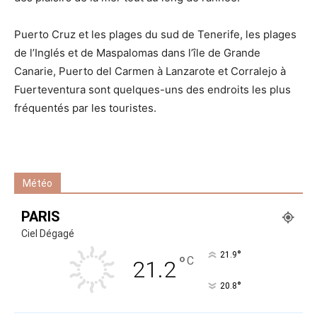
Puerto Cruz et les plages du sud de Tenerife, les plages
de l’Inglés et de Maspalomas dans l’île de Grande
Canarie, Puerto del Carmen à Lanzarote et Corralejo à
Fuerteventura sont quelques-uns des endroits les plus
fréquentés par les touristes.
Météo
PARIS
Ciel Dégagé
°
21.9
°
C
21.2
°
20.8