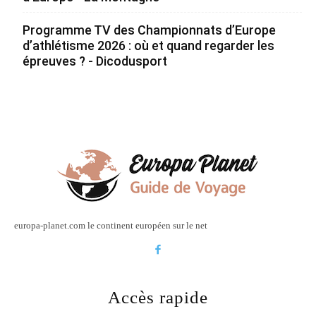
Programme TV des Championnats d’Europe
d’athlétisme 2026 : où et quand regarder les
épreuves ? - Dicodusport
europa-planet.com le continent européen sur le net
Accès rapide