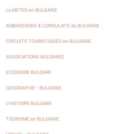
La METEO en BULGARIE
AMBASSADES & CONSULATS de BULGARIE
CIRCUITS TOURISTIQUES en BULGARIE
ASSOCIATIONS BULGARES
ECONOMIE BULGARE
GEOGRAPHIE – BULGARIE
L’HISTOIRE BULGARE
TOURISME en BULGARIE