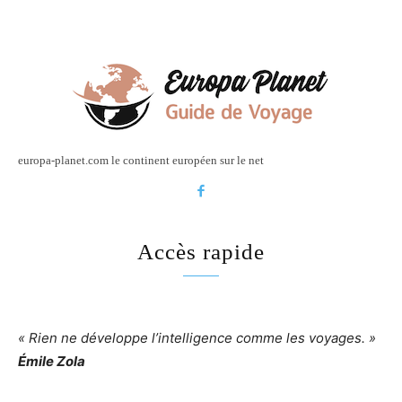
europa-planet.com le continent européen sur le net
Accès rapide
« Rien ne développe l’intelligence comme les voyages. »
Émile Zola