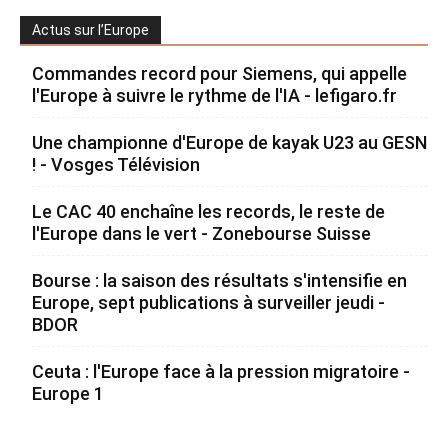
Actus sur l’Europe
Commandes record pour Siemens, qui appelle
l'Europe à suivre le rythme de l'IA - lefigaro.fr
Une championne d'Europe de kayak U23 au GESN
! - Vosges Télévision
Le CAC 40 enchaîne les records, le reste de
l'Europe dans le vert - Zonebourse Suisse
Bourse : la saison des résultats s'intensifie en
Europe, sept publications à surveiller jeudi -
BDOR
Ceuta : l'Europe face à la pression migratoire -
Europe 1