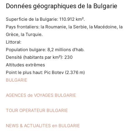
Données géographiques de la Bulgarie
Superficie de la Bulgarie: 110.912 km².
Pays frontaliers: la Roumanie, la Serbie, la Macédoine, la
Grèce, la Turquie.
Littoral:
Population bulgare: 8,2 millions d’hab.
Densité (habitants par km²): 230
Altitudes extrêmes
Point le plus haut: Pic Botev (2.376 m)
BULGARIE
AGENCES de VOYAGES BULGARIE
TOUR OPERATEUR BULGARIE
NEWS & ACTUALITES en BULGARIE