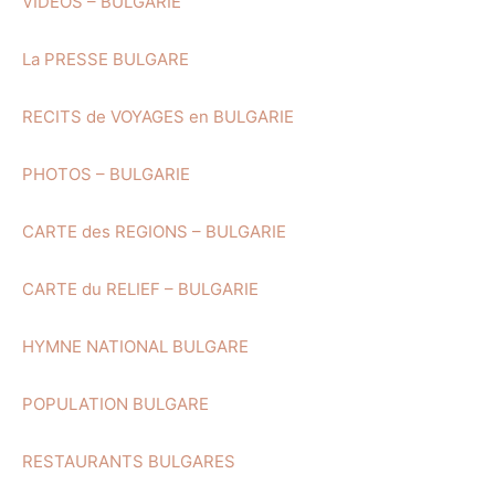
VIDEOS – BULGARIE
La PRESSE BULGARE
RECITS de VOYAGES en BULGARIE
PHOTOS – BULGARIE
CARTE des REGIONS – BULGARIE
CARTE du RELIEF – BULGARIE
HYMNE NATIONAL BULGARE
POPULATION BULGARE
RESTAURANTS BULGARES