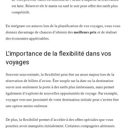
est faite. Réserver tôt le matin ou tard le soir peut offrir des tarifs plus
compétitifs.
En intégrant ces astuces lors de la planification de vos voyages, vous vous
donnez davantage de chances d’obtenir des
meilleurs prix
et de réaliser
des économies appréciables.
L’importance de la flexibilité dans vos
voyages
Souvent sous-estimée, la flexibilité peut être un atout majeur lors de la
réservation de billets d’avion. Être souple sur la date ou la destination
ouvre non seulement la porte à des tarifs plus intéressants, mais permet
également d’explorer de nouvelles opportunités de voyage. Par exemple,
voyager vers une proximité de votre destination initiale peut s’avérer être
une option moins onéreuse.
De plus, la flexibilité permet d’accéder à des offres spéciales que vous
pourriez avoir manquées initialement. Certaines compagnies aériennes