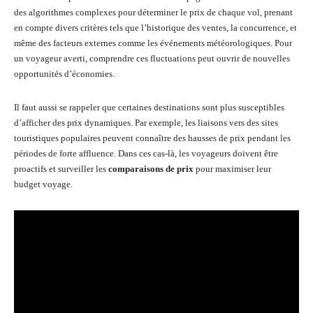
des algorithmes complexes pour déterminer le prix de chaque vol, prenant
en compte divers critères tels que l’historique des ventes, la concurrence, et
même des facteurs externes comme les événements météorologiques. Pour
un voyageur averti, comprendre ces fluctuations peut ouvrir de nouvelles
opportunités d’économies.
Il faut aussi se rappeler que certaines destinations sont plus susceptibles
d’afficher des prix dynamiques. Par exemple, les liaisons vers des sites
touristiques populaires peuvent connaître des hausses de prix pendant les
périodes de forte affluence. Dans ces cas-là, les voyageurs doivent être
proactifs et surveiller les
comparaisons de prix
pour maximiser leur
budget voyage.