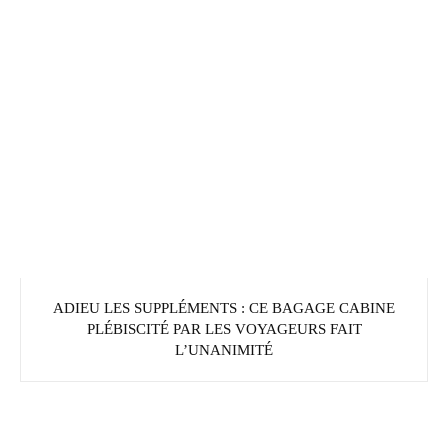
ADIEU LES SUPPLÉMENTS : CE BAGAGE CABINE
PLÉBISCITÉ PAR LES VOYAGEURS FAIT
L’UNANIMITÉ