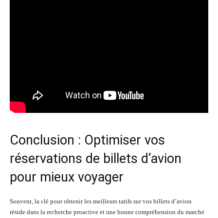
Conclusion : Optimiser vos
réservations de billets d’avion
pour mieux voyager
Souvent, la clé pour obtenir les meilleurs tarifs sur vos billets d’avion
réside dans la recherche proactive et une bonne compréhension du marché