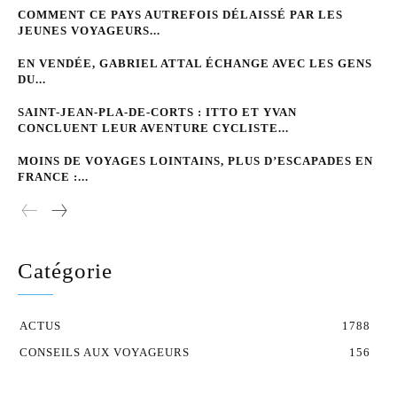
COMMENT CE PAYS AUTREFOIS DÉLAISSÉ PAR LES
JEUNES VOYAGEURS...
EN VENDÉE, GABRIEL ATTAL ÉCHANGE AVEC LES GENS
DU...
SAINT-JEAN-PLA-DE-CORTS : ITTO ET YVAN
CONCLUENT LEUR AVENTURE CYCLISTE...
MOINS DE VOYAGES LOINTAINS, PLUS D’ESCAPADES EN
FRANCE :...
Catégorie
ACTUS
1788
CONSEILS AUX VOYAGEURS
156