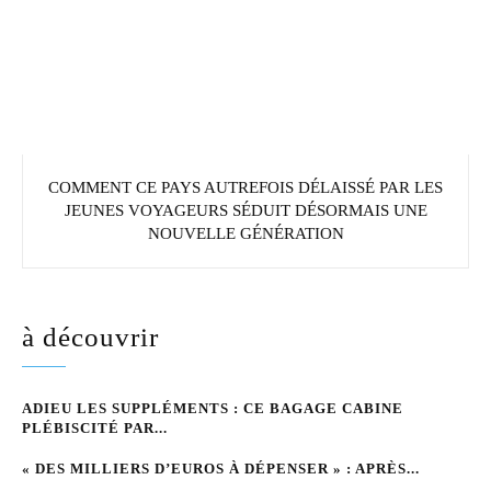
COMMENT CE PAYS AUTREFOIS DÉLAISSÉ PAR LES
JEUNES VOYAGEURS SÉDUIT DÉSORMAIS UNE
NOUVELLE GÉNÉRATION
à découvrir
ADIEU LES SUPPLÉMENTS : CE BAGAGE CABINE
PLÉBISCITÉ PAR...
« DES MILLIERS D’EUROS À DÉPENSER » : APRÈS...