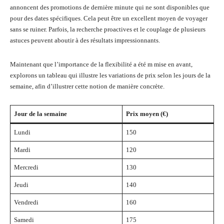
annoncent des promotions de dernière minute qui ne sont disponibles que
pour des dates spécifiques. Cela peut être un excellent moyen de voyager
sans se ruiner. Parfois, la recherche proactives et le couplage de plusieurs
astuces peuvent aboutir à des résultats impressionnants.
Maintenant que l’importance de la flexibilité a été m mise en avant,
explorons un tableau qui illustre les variations de prix selon les jours de la
semaine, afin d’illustrer cette notion de manière concrète.
Jour de la semaine
Prix moyen (€)
Lundi
150
Mardi
120
Mercredi
130
Jeudi
140
Vendredi
160
Samedi
175