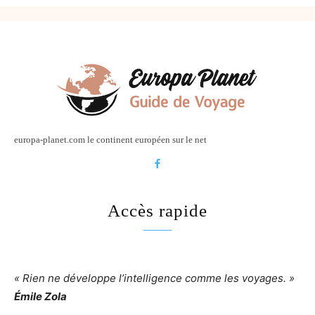
europa-planet.com le continent européen sur le net
Accès rapide
« Rien ne développe l’intelligence comme les voyages. »
Émile Zola