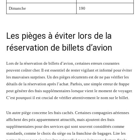
Dimanche
190
Les pièges à éviter lors de la
réservation de billets d’avion
Lors de la réservation de billets d’avion, certaines erreurs courantes
peuvent coûter cher. Il est essentiel de rester vigilant et informé pour éviter
les mauvaises surprises. Un des pièges récurrents est de ne pas vérifier les
détails de la réservation après l’achat. Parfois, une simple erreur de frappe
peut générer des frais supplémentaires lorsque vient le moment de voyager.
C’est pourquoi il est crucial de vérifier attentivement le nom sur le billet.
Un autre piège concerne les frais cachés. Certaines compagnies aériennes
affichent des prix apparemment attractifs, mais ajoutent des frais
supplémentaires pour des services qui sont souvent considérés comme
standards, comme le choix du siège ou la franchise de bagages. Lire les