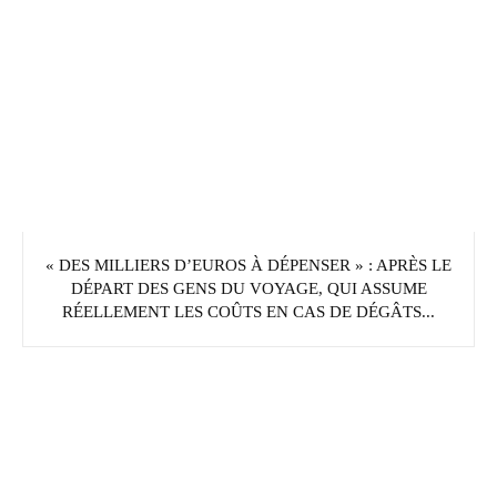
« DES MILLIERS D’EUROS À DÉPENSER » : APRÈS LE
DÉPART DES GENS DU VOYAGE, QUI ASSUME
RÉELLEMENT LES COÛTS EN CAS DE DÉGÂTS...