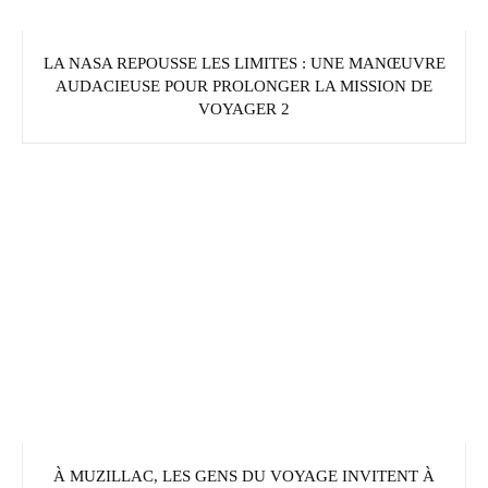
LA NASA REPOUSSE LES LIMITES : UNE MANŒUVRE
AUDACIEUSE POUR PROLONGER LA MISSION DE
VOYAGER 2
À MUZILLAC, LES GENS DU VOYAGE INVITENT À