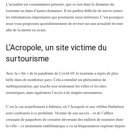
L’actualité est constamment présente, que ce soit dans le domaine du
tourisme ou dans d’autres domaines. Il est parfois difficile de suivre toutes
les informations importantes qui pourraient nous intéresser. C’est pourquoi
nous vous proposons quotidiennement de revenir sur une actualité récente
afin de la mettre en avant.
L’Acropole, un site victime du
surtourisme
Avec la « fin » de la pandémie de Covid-19, le tourisme a repris de plus
belle dans de nombreux pays. Cela a entraîné un phénomène de
surfréquentation, qui touche non seulement les villes et les sites
touristiques, mais également l’accès à de simples monuments.
C’est le cas actuellement à Athènes, où l’Acropole et son célèbre Parthénon
sont confrontés à ce problème. Victime de son succès – et de l’afflux
croissant de paquebots de croisière déversant des milliers de touristes dans
la ville – ce monument emblématique a vu sa fréquentation exploser depuis