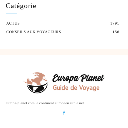
Catégorie
ACTUS
1791
CONSEILS AUX VOYAGEURS
156
europa-planet.com le continent européen sur le net