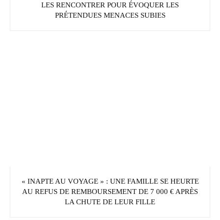
LES RENCONTRER POUR ÉVOQUER LES
PRÉTENDUES MENACES SUBIES
« INAPTE AU VOYAGE » : UNE FAMILLE SE HEURTE
AU REFUS DE REMBOURSEMENT DE 7 000 € APRÈS
LA CHUTE DE LEUR FILLE