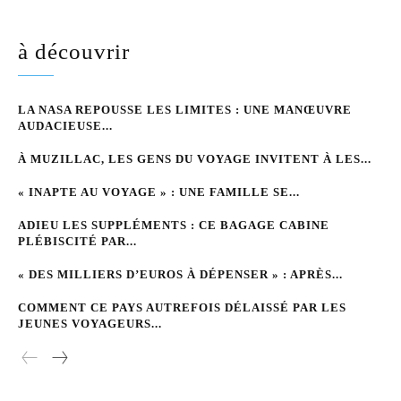
à découvrir
LA NASA REPOUSSE LES LIMITES : UNE MANŒUVRE
AUDACIEUSE...
À MUZILLAC, LES GENS DU VOYAGE INVITENT À LES...
« INAPTE AU VOYAGE » : UNE FAMILLE SE...
ADIEU LES SUPPLÉMENTS : CE BAGAGE CABINE
PLÉBISCITÉ PAR...
« DES MILLIERS D’EUROS À DÉPENSER » : APRÈS...
COMMENT CE PAYS AUTREFOIS DÉLAISSÉ PAR LES
JEUNES VOYAGEURS...