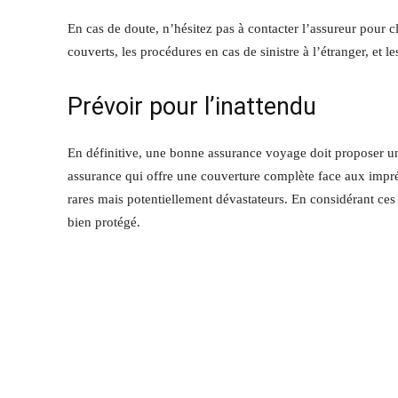
En cas de doute, n’hésitez pas à contacter l’assureur pour cl
couverts, les procédures en cas de sinistre à l’étranger, et
Prévoir pour l’inattendu
En définitive, une bonne assurance voyage doit proposer un 
assurance qui offre une couverture complète face aux impré
rares mais potentiellement dévastateurs. En considérant ce
bien protégé.