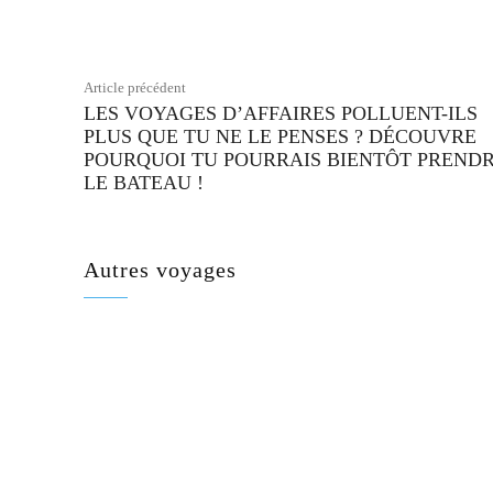
Article précédent
LES VOYAGES D’AFFAIRES POLLUENT-ILS
PLUS QUE TU NE LE PENSES ? DÉCOUVRE
POURQUOI TU POURRAIS BIENTÔT PREND
LE BATEAU !
Autres voyages