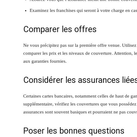
Examinez les franchises qui seront à votre charge en cas 
Comparer les offres
Ne vous précipitez pas sur la première offre venue. Utilisez
comparer les prix et les niveaux de couverture. Attention, le
aux garanties fournies.
Considérer les assurances lié
Certaines cartes bancaires, notamment celles de haut de g
supplémentaire, vérifiez les couvertures que vous possédez d
assurances sont souvent basiques et pourraient ne pas couvr
Poser les bonnes questions