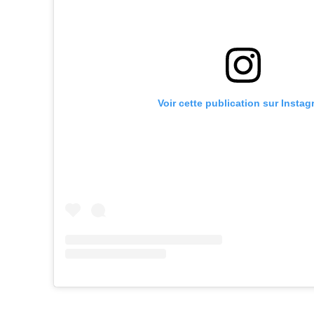
Voir cette publication sur Insta
Facebook
Partager