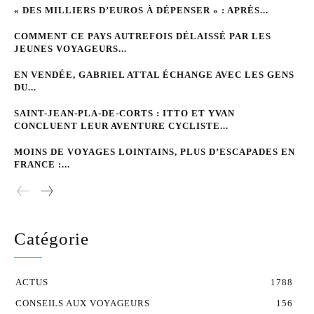
« DES MILLIERS D’EUROS À DÉPENSER » : APRÈS...
COMMENT CE PAYS AUTREFOIS DÉLAISSÉ PAR LES
JEUNES VOYAGEURS...
EN VENDÉE, GABRIEL ATTAL ÉCHANGE AVEC LES GENS
DU...
SAINT-JEAN-PLA-DE-CORTS : ITTO ET YVAN
CONCLUENT LEUR AVENTURE CYCLISTE...
MOINS DE VOYAGES LOINTAINS, PLUS D’ESCAPADES EN
FRANCE :...
Catégorie
ACTUS
1788
CONSEILS AUX VOYAGEURS
156