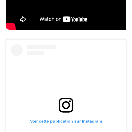
Voir cette publication sur Instagram