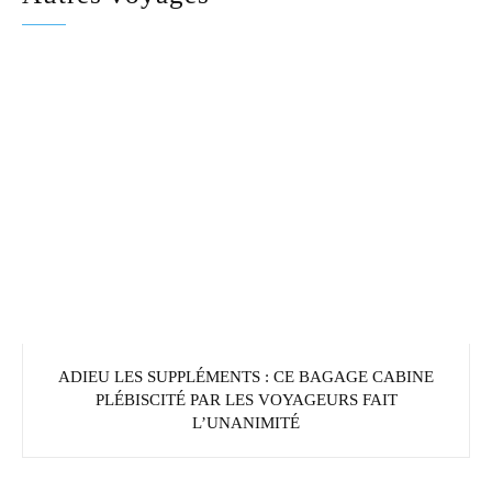
ADIEU LES SUPPLÉMENTS : CE BAGAGE CABINE
PLÉBISCITÉ PAR LES VOYAGEURS FAIT
L’UNANIMITÉ