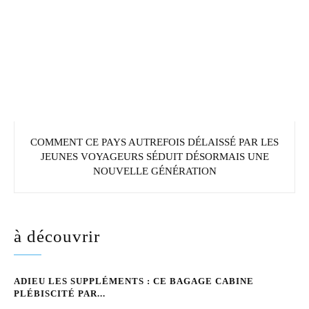
COMMENT CE PAYS AUTREFOIS DÉLAISSÉ PAR LES
JEUNES VOYAGEURS SÉDUIT DÉSORMAIS UNE
NOUVELLE GÉNÉRATION
à découvrir
ADIEU LES SUPPLÉMENTS : CE BAGAGE CABINE
PLÉBISCITÉ PAR...