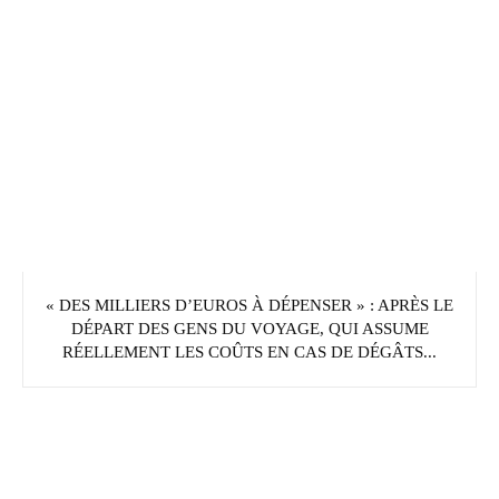
« DES MILLIERS D’EUROS À DÉPENSER » : APRÈS LE
DÉPART DES GENS DU VOYAGE, QUI ASSUME
RÉELLEMENT LES COÛTS EN CAS DE DÉGÂTS...