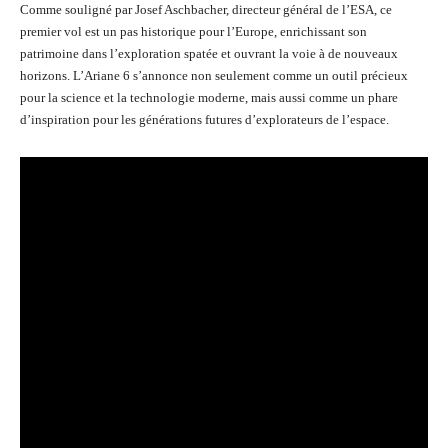
Comme souligné par Josef Aschbacher, directeur général de l’ESA, ce
premier vol est un pas historique pour l’Europe, enrichissant son
patrimoine dans l’exploration spatée et ouvrant la voie à de nouveaux
horizons. L’Ariane 6 s’annonce non seulement comme un outil précieux
pour la science et la technologie moderne, mais aussi comme un phare
d’inspiration pour les générations futures d’explorateurs de l’espace.