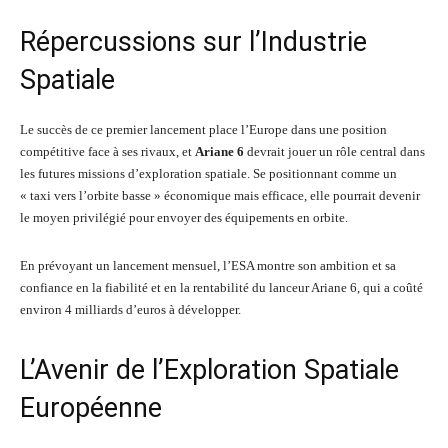
Répercussions sur l’Industrie
Spatiale
Le succès de ce premier lancement place l’Europe dans une position
compétitive face à ses rivaux, et
Ariane 6
devrait jouer un rôle central dans
les futures missions d’exploration spatiale. Se positionnant comme un
« taxi vers l’orbite basse » économique mais efficace, elle pourrait devenir
le moyen privilégié pour envoyer des équipements en orbite.
En prévoyant un lancement mensuel, l’ESA montre son ambition et sa
confiance en la fiabilité et en la rentabilité du lanceur Ariane 6, qui a coûté
environ 4 milliards d’euros à développer.
L’Avenir de l’Exploration Spatiale
Européenne