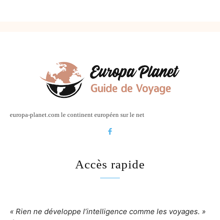
europa-planet.com le continent européen sur le net
Accès rapide
« Rien ne développe l’intelligence comme les voyages. »