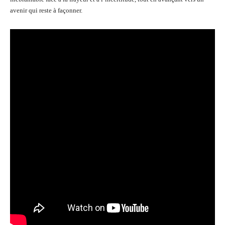
avenir qui reste à façonner.