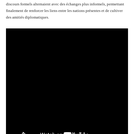
discours formels alternaient avec des échanges plus informels, permettant
finalement de renforcer les liens entre les nations présentes et de cultiver
des amitiés diplomatiques.