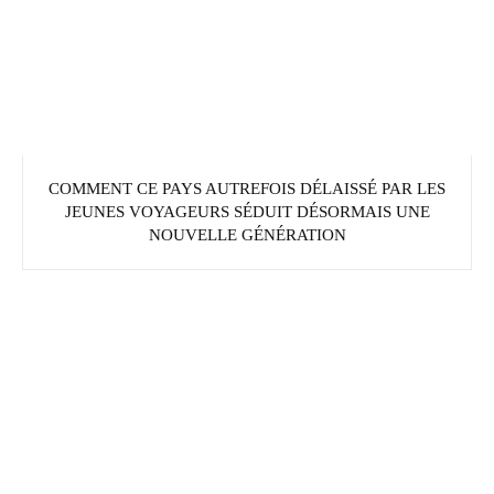
COMMENT CE PAYS AUTREFOIS DÉLAISSÉ PAR LES
JEUNES VOYAGEURS SÉDUIT DÉSORMAIS UNE
NOUVELLE GÉNÉRATION