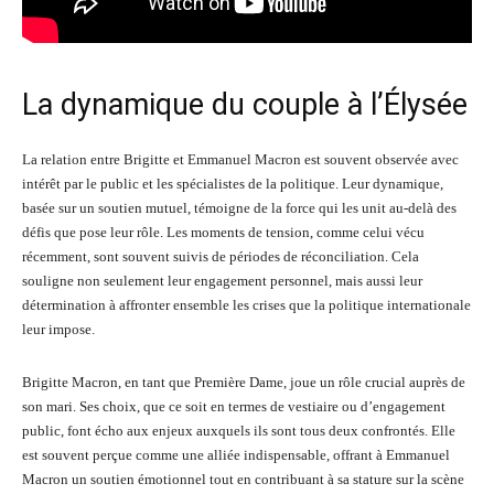
La dynamique du couple à l’Élysée
La relation entre Brigitte et Emmanuel Macron est souvent observée avec
intérêt par le public et les spécialistes de la politique. Leur dynamique,
basée sur un soutien mutuel, témoigne de la force qui les unit au-delà des
défis que pose leur rôle. Les moments de tension, comme celui vécu
récemment, sont souvent suivis de périodes de réconciliation. Cela
souligne non seulement leur engagement personnel, mais aussi leur
détermination à affronter ensemble les crises que la politique internationale
leur impose.
Brigitte Macron, en tant que Première Dame, joue un rôle crucial auprès de
son mari. Ses choix, que ce soit en termes de vestiaire ou d’engagement
public, font écho aux enjeux auxquels ils sont tous deux confrontés. Elle
est souvent perçue comme une alliée indispensable, offrant à Emmanuel
Macron un soutien émotionnel tout en contribuant à sa stature sur la scène