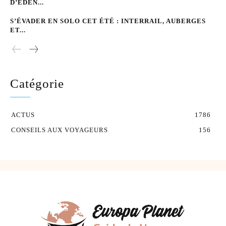
D’EDEN...
S’ÉVADER EN SOLO CET ÉTÉ : INTERRAIL, AUBERGES
ET...
Catégorie
ACTUS
1786
CONSEILS AUX VOYAGEURS
156