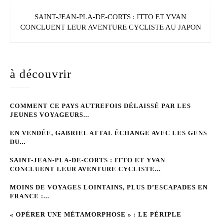
SAINT-JEAN-PLA-DE-CORTS : ITTO ET YVAN
CONCLUENT LEUR AVENTURE CYCLISTE AU JAPON
à découvrir
COMMENT CE PAYS AUTREFOIS DÉLAISSÉ PAR LES
JEUNES VOYAGEURS...
EN VENDÉE, GABRIEL ATTAL ÉCHANGE AVEC LES GENS
DU...
SAINT-JEAN-PLA-DE-CORTS : ITTO ET YVAN
CONCLUENT LEUR AVENTURE CYCLISTE...
MOINS DE VOYAGES LOINTAINS, PLUS D’ESCAPADES EN
FRANCE :...
« OPÉRER UNE MÉTAMORPHOSE » : LE PÉRIPLE