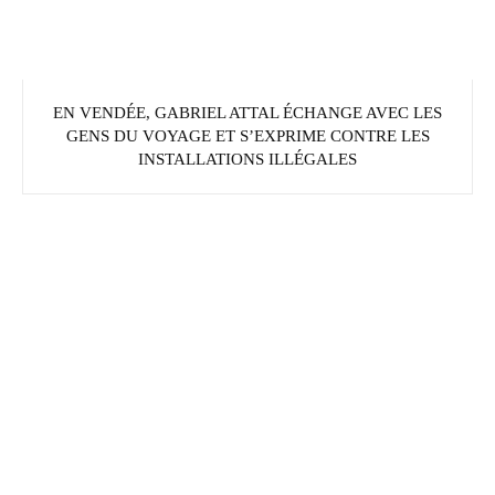
EN VENDÉE, GABRIEL ATTAL ÉCHANGE AVEC LES
GENS DU VOYAGE ET S’EXPRIME CONTRE LES
INSTALLATIONS ILLÉGALES