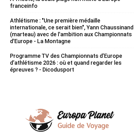
franceinfo
Athlétisme : "Une première médaille
internationale, ce serait bien", Yann Chaussinand
(marteau) avec de l'ambition aux Championnats
d'Europe - La Montagne
Programme TV des Championnats d’Europe
d’athlétisme 2026 : où et quand regarder les
épreuves ? - Dicodusport