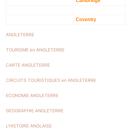
Cambridge
Coventry
ANGLETERRE
TOURISME en ANGLETERRE
CARTE ANGLETERRE
CIRCUITS TOURISTIQUES en ANGLETERRE
ECONOMIE ANGLETERRE
GEOGRAPHIE ANGLETERRE
L’HISTOIRE ANGLAISE