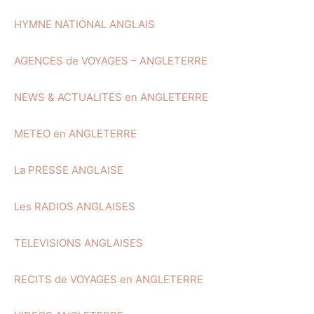
HYMNE NATIONAL ANGLAIS
AGENCES de VOYAGES – ANGLETERRE
NEWS & ACTUALITES en ANGLETERRE
METEO en ANGLETERRE
La PRESSE ANGLAISE
Les RADIOS ANGLAISES
TELEVISIONS ANGLAISES
RECITS de VOYAGES en ANGLETERRE