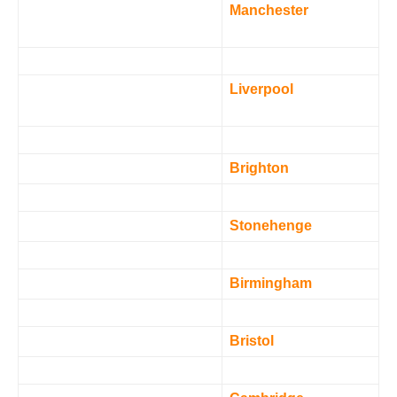
Manchester
Liverpool
Brighton
Stonehenge
Birmingham
Bristol