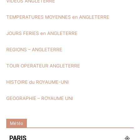
VIDEOS ANGLETERRE
TEMPERATURES MOYENNES en ANGLETERRE
JOURS FERIES en ANGLETERRE
REGIONS – ANGLETERRE
TOUR OPERATEUR ANGLETERRE
HISTOIRE du ROYAUME-UNI
GEOGRAPHIE – ROYAUME UNI
Météo
PARIS