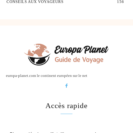
CONSEILS AUX VOYAGEURS
156
europa-planet.com le continent européen sur le net
Accès rapide