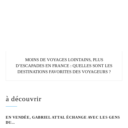
MOINS DE VOYAGES LOINTAINS, PLUS
D’ESCAPADES EN FRANCE : QUELLES SONT LES
DESTINATIONS FAVORITES DES VOYAGEURS ?
à découvrir
EN VENDÉE, GABRIEL ATTAL ÉCHANGE AVEC LES GENS
DU...