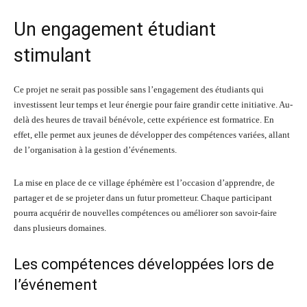
Un engagement étudiant
stimulant
Ce projet ne serait pas possible sans l’engagement des étudiants qui
investissent leur temps et leur énergie pour faire grandir cette initiative. Au-
delà des heures de travail bénévole, cette expérience est formatrice. En
effet, elle permet aux jeunes de développer des compétences variées, allant
de l’organisation à la gestion d’événements.
La mise en place de ce village éphémère est l’occasion d’apprendre, de
partager et de se projeter dans un futur prometteur. Chaque participant
pourra acquérir de nouvelles compétences ou améliorer son savoir-faire
dans plusieurs domaines.
Les compétences développées lors de
l’événement