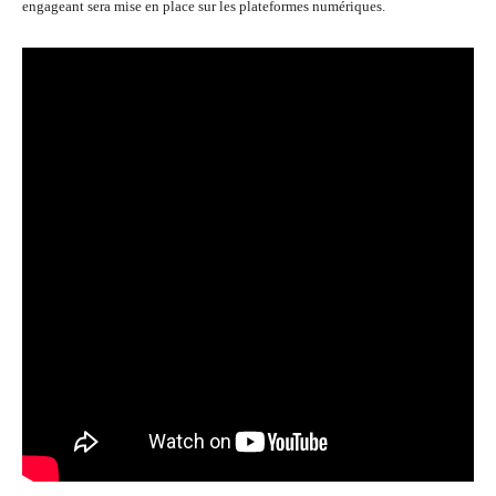
engageant sera mise en place sur les plateformes numériques.