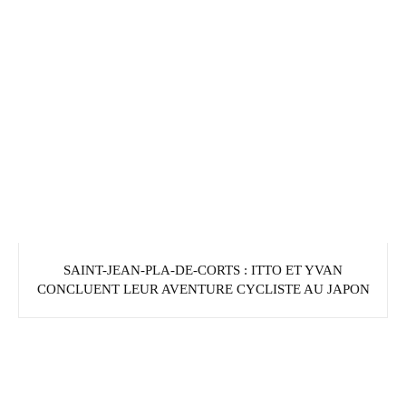
SAINT-JEAN-PLA-DE-CORTS : ITTO ET YVAN
CONCLUENT LEUR AVENTURE CYCLISTE AU JAPON