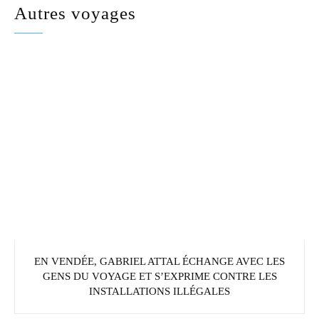
Autres voyages
EN VENDÉE, GABRIEL ATTAL ÉCHANGE AVEC LES
GENS DU VOYAGE ET S’EXPRIME CONTRE LES
INSTALLATIONS ILLÉGALES