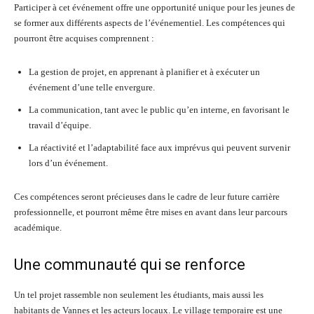
Participer à cet événement offre une opportunité unique pour les jeunes de
se former aux différents aspects de l’événementiel. Les compétences qui
pourront être acquises comprennent :
La gestion de projet, en apprenant à planifier et à exécuter un
événement d’une telle envergure.
La communication, tant avec le public qu’en interne, en favorisant le
travail d’équipe.
La réactivité et l’adaptabilité face aux imprévus qui peuvent survenir
lors d’un événement.
Ces compétences seront précieuses dans le cadre de leur future carrière
professionnelle, et pourront même être mises en avant dans leur parcours
académique.
Une communauté qui se renforce
Un tel projet rassemble non seulement les étudiants, mais aussi les
habitants de Vannes et les acteurs locaux. Le village temporaire est une