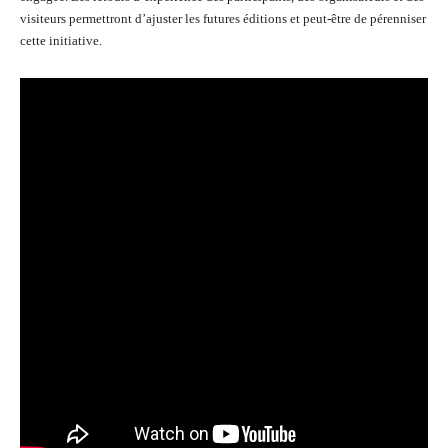
visiteurs permettront d’ajuster les futures éditions et peut-être de pérenniser
cette initiative.