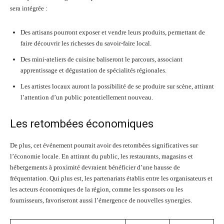
sera intégrée :
Des artisans pourront exposer et vendre leurs produits, permettant de
faire découvrir les richesses du savoir-faire local.
Des mini-ateliers de cuisine baliseront le parcours, associant
apprentissage et dégustation de spécialités régionales.
Les artistes locaux auront la possibilité de se produire sur scène, attirant
l’attention d’un public potentiellement nouveau.
Les retombées économiques
De plus, cet événement pourrait avoir des retombées significatives sur
l’économie locale. En attirant du public, les restaurants, magasins et
hébergements à proximité devraient bénéficier d’une hausse de
fréquentation. Qui plus est, les partenariats établis entre les organisateurs et
les acteurs économiques de la région, comme les sponsors ou les
fournisseurs, favoriseront aussi l’émergence de nouvelles synergies.