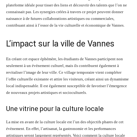
plateforme idéale pour tisser des liens et découvrir des talents que l’on ne
connaissait pas. Les synergies créées à travers ce projet peuvent donner
naissance à de futures collaborations artistiques ou commerciales,
contribuant ainsi à l’essor de la vie culturelle et économique de Vannes.
L’impact sur la ville de Vannes
En créant cet espace éphémère, les étudiants de Vannes participent non
seulement à un événement culturel, mais ils contribuent également à
revitaliser l’image de leur ville. Ce village temporaire vient compléter
l’offre culturelle existante et attire les visiteurs, créant ainsi un dynamisme
local indispensable. Il est également susceptible de favoriser l’émergence
de nouveaux projets artistiques et socioculturels.
Une vitrine pour la culture locale
La mise en avant de la culture locale est l’un des objectifs phares de cet
évènement. En effet, l’artisanat, la gastronomie et les performances
artistiques seront largement représentés. Voici comment la culture locale