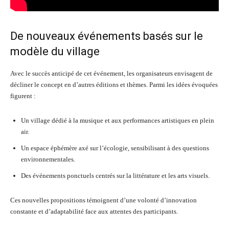
De nouveaux événements basés sur le
modèle du village
Avec le succès anticipé de cet événement, les organisateurs envisagent de
décliner le concept en d’autres éditions et thèmes. Parmi les idées évoquées
figurent :
Un village dédié à la musique et aux performances artistiques en plein
air.
Un espace éphémère axé sur l’écologie, sensibilisant à des questions
environnementales.
Des événements ponctuels centrés sur la littérature et les arts visuels.
Ces nouvelles propositions témoignent d’une volonté d’innovation
constante et d’adaptabilité face aux attentes des participants.