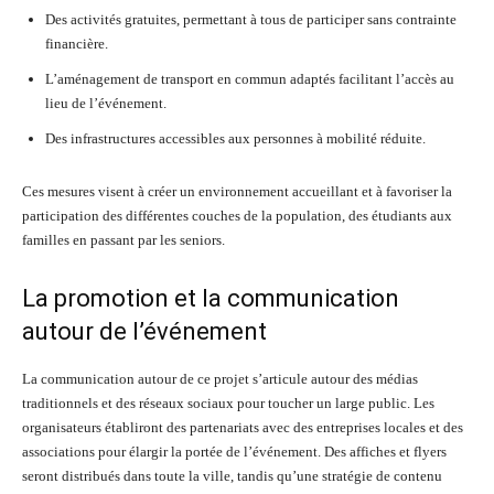
Des activités gratuites, permettant à tous de participer sans contrainte
financière.
L’aménagement de transport en commun adaptés facilitant l’accès au
lieu de l’événement.
Des infrastructures accessibles aux personnes à mobilité réduite.
Ces mesures visent à créer un environnement accueillant et à favoriser la
participation des différentes couches de la population, des étudiants aux
familles en passant par les seniors.
La promotion et la communication
autour de l’événement
La communication autour de ce projet s’articule autour des médias
traditionnels et des réseaux sociaux pour toucher un large public. Les
organisateurs établiront des partenariats avec des entreprises locales et des
associations pour élargir la portée de l’événement. Des affiches et flyers
seront distribués dans toute la ville, tandis qu’une stratégie de contenu