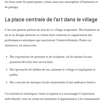
les liens entre les participants, créant ainsi une atmosphère d’harmonie et
de partage.
La place centrale de l’art dans le village
L’art sera partout présent au sein de ce village temporaire. Des étudiants en
art et en design mettront en valeur leurs créations et organiseront des
performances artistiques qui susciteront l’émerveillement. Parmi ces
initiatives, on retrouvera :
Des expositions de peinture et de sculpture, où les talents locaux
pourront dévoiler leur savoir-faire.
Des spectacles de théâtre de rue, animant le village et impliquant le
public.
Des concerts de musique locale assaisonnés d’une ambiance festive.
Ces initiatives artistiques visent à inspirer et à encourager l’expression
individuelle, tout en créant un sentiment d’appartenance à la communauté.