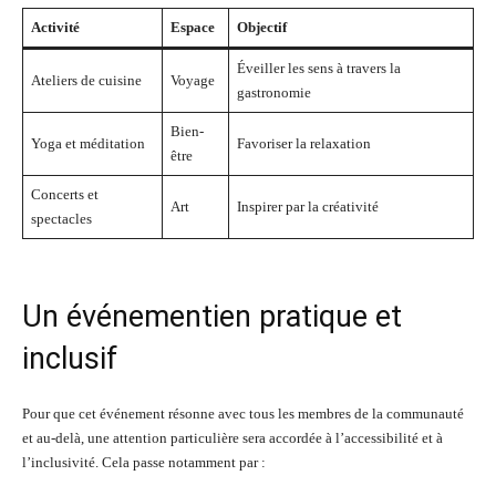
Activité
Espace
Objectif
Éveiller les sens à travers la
Ateliers de cuisine
Voyage
gastronomie
Bien-
Yoga et méditation
Favoriser la relaxation
être
Concerts et
Art
Inspirer par la créativité
spectacles
Un événementien pratique et
inclusif
Pour que cet événement résonne avec tous les membres de la communauté
et au-delà, une attention particulière sera accordée à l’accessibilité et à
l’inclusivité. Cela passe notamment par :