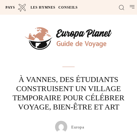
PAYS
LES HYMNES
CONSEILS
Actus
À VANNES, DES ÉTUDIANTS
CONSTRUISENT UN VILLAGE
TEMPORAIRE POUR CÉLÉBRER
VOYAGE, BIEN-ÊTRE ET ART
Europa