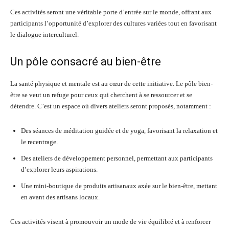
Ces activités seront une véritable porte d’entrée sur le monde, offrant aux
participants l’opportunité d’explorer des cultures variées tout en favorisant
le dialogue interculturel.
Un pôle consacré au bien-être
La santé physique et mentale est au cœur de cette initiative. Le pôle bien-
être se veut un refuge pour ceux qui cherchent à se ressourcer et se
détendre. C’est un espace où divers ateliers seront proposés, notamment :
Des séances de méditation guidée et de yoga, favorisant la relaxation et
le recentrage.
Des ateliers de développement personnel, permettant aux participants
d’explorer leurs aspirations.
Une mini-boutique de produits artisanaux axée sur le bien-être, mettant
en avant des artisans locaux.
Ces activités visent à promouvoir un mode de vie équilibré et à renforcer