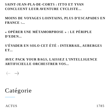
SAINT-JEAN-PLA-DE-CORTS : ITTO ET YVAN
CONCLUENT LEUR AVENTURE CYCLISTE...
MOINS DE VOYAGES LOINTAINS, PLUS D’ESCAPADES EN
FRANCE :...
« OPÉRER UNE MÉTAMORPHOSE » : LE PÉRIPLE
D’EDEN...
S’ÉVADER EN SOLO CET ÉTÉ : INTERRAIL, AUBERGES
ET...
AVEC PACK YOUR BAGS, LAISSEZ L’INTELLIGENCE
ARTIFICIELLE ORCHESTRER VOS...
Catégorie
ACTUS
1785