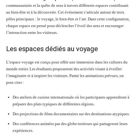
communautaire et la quête de sens à travers différents espaces contribuant
au bien-être et à la découverte. Cet événement s’articule autour de trois
pôles principaux : le voyage, le bien-être et l’art. Dans cette configuration,
chaque espace est pensé pour déclencher l’éveil des sens et encourager
l’interaction entre les visiteurs.
Les espaces dédiés au voyage
L’espace voyage est conçu pour offrir une immersion dans les cultures du
monde entier. Les étudiants proposeront des activités visant à éveiller
l’imaginaire et à inspirer les visiteurs. Parmi les animations prévues, on
peut citer :
Des ateliers de cuisine internationale où les participants apprendront à
préparer des plats typiques de différentes régions.
Des projections de films documentaires sur des destinations atypiques.
Des conférences animées par des globe-trotteurs qui partageront leurs
expériences.