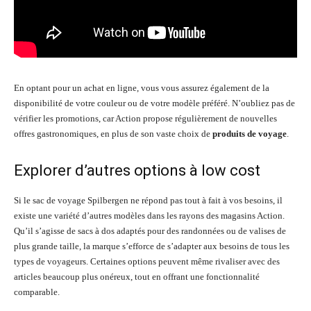
En optant pour un achat en ligne, vous vous assurez également de la
disponibilité de votre couleur ou de votre modèle préféré. N’oubliez pas de
vérifier les promotions, car Action propose régulièrement de nouvelles
offres gastronomiques, en plus de son vaste choix de
produits de voyage
.
Explorer d’autres options à low cost
Si le sac de voyage Spilbergen ne répond pas tout à fait à vos besoins, il
existe une variété d’autres modèles dans les rayons des magasins Action.
Qu’il s’agisse de sacs à dos adaptés pour des randonnées ou de valises de
plus grande taille, la marque s’efforce de s’adapter aux besoins de tous les
types de voyageurs. Certaines options peuvent même rivaliser avec des
articles beaucoup plus onéreux, tout en offrant une fonctionnalité
comparable.