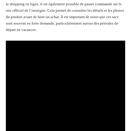
le shopping en ligne, il est également possible de passer commande sur le
site officiel de l’enseigne. Cela permet de consulter les détails et les photos
du produit avant de faire un achat. Il est important de noter que ces sacs
sont souvent en forte demande, particulièrement autour des périodes de
départ en vacances.