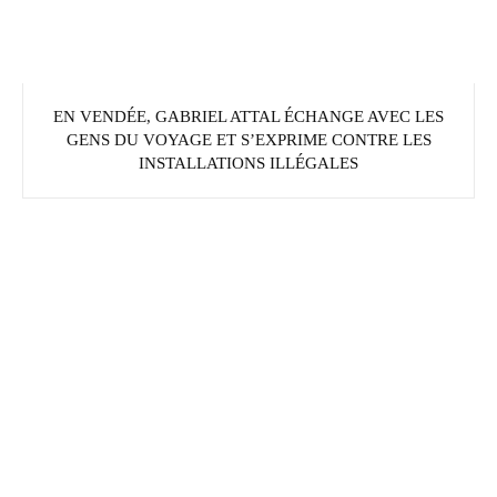
EN VENDÉE, GABRIEL ATTAL ÉCHANGE AVEC LES
GENS DU VOYAGE ET S’EXPRIME CONTRE LES
INSTALLATIONS ILLÉGALES