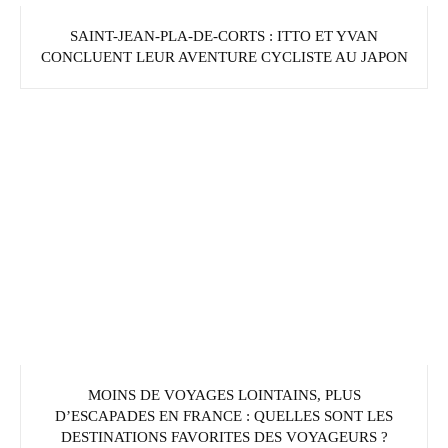
SAINT-JEAN-PLA-DE-CORTS : ITTO ET YVAN
CONCLUENT LEUR AVENTURE CYCLISTE AU JAPON
MOINS DE VOYAGES LOINTAINS, PLUS
D’ESCAPADES EN FRANCE : QUELLES SONT LES
DESTINATIONS FAVORITES DES VOYAGEURS ?