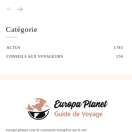
Catégorie
ACTUS
1785
CONSEILS AUX VOYAGEURS
156
europa-planet.com le continent européen sur le net