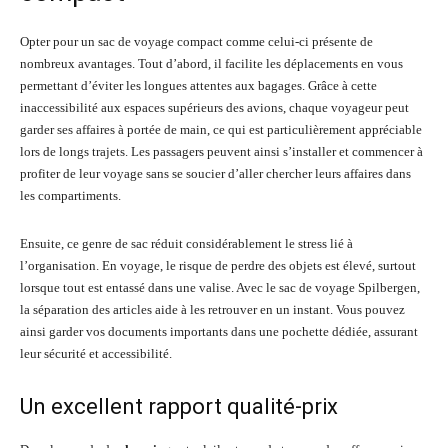
Opter pour un sac de voyage compact comme celui-ci présente de
nombreux avantages. Tout d’abord, il facilite les déplacements en vous
permettant d’éviter les longues attentes aux bagages. Grâce à cette
inaccessibilité aux espaces supérieurs des avions, chaque voyageur peut
garder ses affaires à portée de main, ce qui est particulièrement appréciable
lors de longs trajets. Les passagers peuvent ainsi s’installer et commencer à
profiter de leur voyage sans se soucier d’aller chercher leurs affaires dans
les compartiments.
Ensuite, ce genre de sac réduit considérablement le stress lié à
l’organisation. En voyage, le risque de perdre des objets est élevé, surtout
lorsque tout est entassé dans une valise. Avec le sac de voyage Spilbergen,
la séparation des articles aide à les retrouver en un instant. Vous pouvez
ainsi garder vos documents importants dans une pochette dédiée, assurant
leur sécurité et accessibilité.
Un excellent rapport qualité-prix