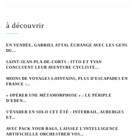
à découvrir
EN VENDÉE, GABRIEL ATTAL ÉCHANGE AVEC LES GENS
DU...
SAINT-JEAN-PLA-DE-CORTS : ITTO ET YVAN
CONCLUENT LEUR AVENTURE CYCLISTE...
MOINS DE VOYAGES LOINTAINS, PLUS D’ESCAPADES EN
FRANCE :...
« OPÉRER UNE MÉTAMORPHOSE » : LE PÉRIPLE
D’EDEN...
S’ÉVADER EN SOLO CET ÉTÉ : INTERRAIL, AUBERGES
ET...
AVEC PACK YOUR BAGS, LAISSEZ L’INTELLIGENCE
ARTIFICIELLE ORCHESTRER VOS...