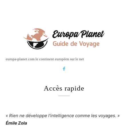
europa-planet.com le continent européen sur le net
Accès rapide
« Rien ne développe l’intelligence comme les voyages. »
Émile Zola