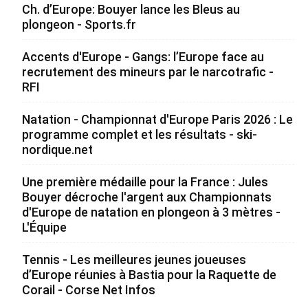
Ch. d’Europe: Bouyer lance les Bleus au
plongeon - Sports.fr
Accents d'Europe - Gangs: l’Europe face au
recrutement des mineurs par le narcotrafic -
RFI
Natation - Championnat d'Europe Paris 2026 : Le
programme complet et les résultats - ski-
nordique.net
Une première médaille pour la France : Jules
Bouyer décroche l'argent aux Championnats
d'Europe de natation en plongeon à 3 mètres -
L'Équipe
Tennis - Les meilleures jeunes joueuses
d’Europe réunies à Bastia pour la Raquette de
Corail - Corse Net Infos